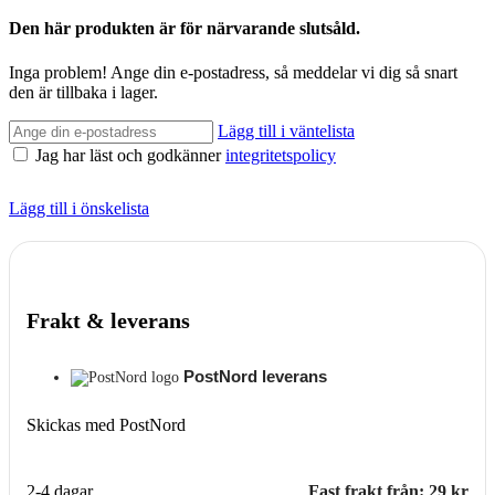
Den här produkten är för närvarande slutsåld.
Inga problem! Ange din e-postadress, så meddelar vi dig så snart
den är tillbaka i lager.
Lägg till i väntelista
Jag har läst och godkänner
integritetspolicy
Lägg till i önskelista
Frakt & leverans
PostNord leverans
Skickas med PostNord
2-4 dagar
Fast frakt från: 29 kr