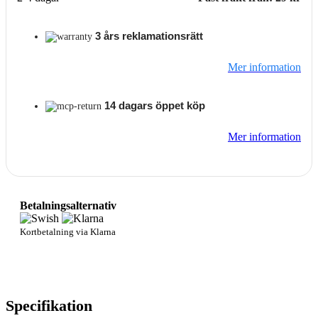
3 års reklamationsrätt
Mer information
14 dagars öppet köp
Mer information
Betalningsalternativ
Kortbetalning via Klarna
Specifikation