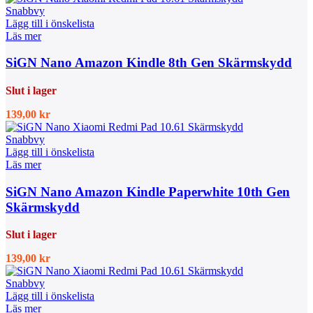
Snabbvy
Lägg till i önskelista
Läs mer
SiGN Nano Amazon Kindle 8th Gen Skärmskydd
Slut i lager
139,00
kr
Snabbvy
Lägg till i önskelista
Läs mer
SiGN Nano Amazon Kindle Paperwhite 10th Gen
Skärmskydd
Slut i lager
139,00
kr
Snabbvy
Lägg till i önskelista
Läs mer