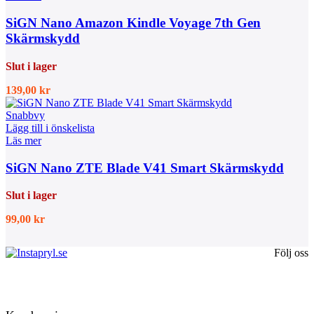
SiGN Nano Amazon Kindle Voyage 7th Gen
Skärmskydd
Slut i lager
139,00
kr
Snabbvy
Lägg till i önskelista
Läs mer
SiGN Nano ZTE Blade V41 Smart Skärmskydd
Slut i lager
99,00
kr
Följ oss