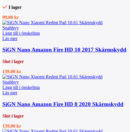
I lager
99,00
kr
Snabbvy
Lägg till i önskelista
Läs mer
SiGN Nano Amazon Fire HD 10 2017 Skärmskydd
Slut i lager
139,00
kr
Snabbvy
Lägg till i önskelista
Läs mer
SiGN Nano Amazon Fire HD 8 2020 Skärmskydd
Slut i lager
139,00
kr