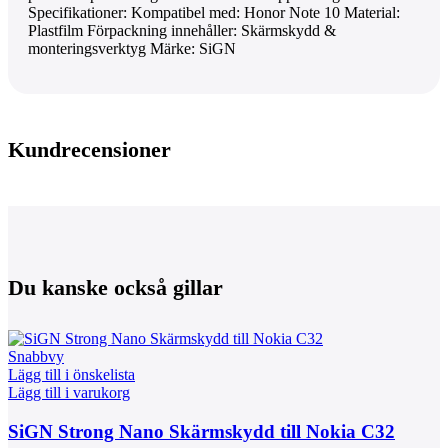
Specifikationer: Kompatibel med: Honor Note 10 Material:
Plastfilm Förpackning innehåller: Skärmskydd &
monteringsverktyg Märke: SiGN
Kundrecensioner
Du kanske också gillar
Snabbvy
Lägg till i önskelista
Lägg till i varukorg
SiGN Strong Nano Skärmskydd till Nokia C32