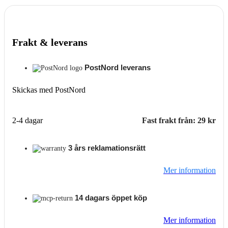
Frakt & leverans
PostNord leverans
Skickas med PostNord
2-4 dagar
Fast frakt från: 29 kr
3 års reklamationsrätt
Mer information
14 dagars öppet köp
Mer information