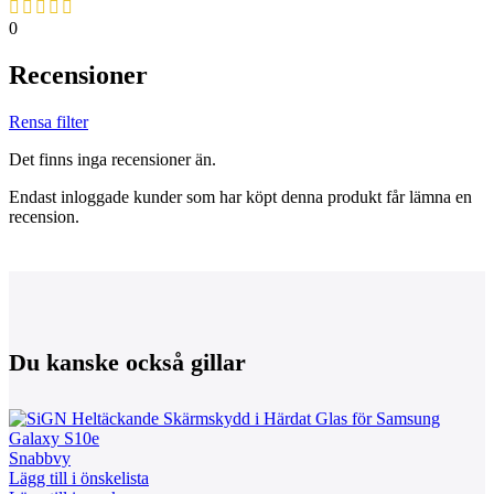
0
Recensioner
Rensa filter
Det finns inga recensioner än.
Endast inloggade kunder som har köpt denna produkt får lämna en
recension.
Du kanske också gillar
Snabbvy
Lägg till i önskelista