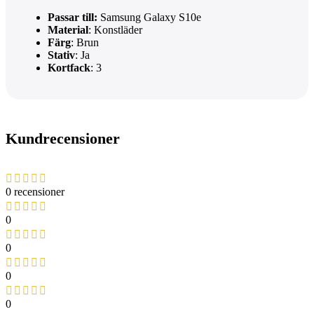
Passar till:
Samsung Galaxy S10e
Material
: Konstläder
Färg
: Brun
Stativ
: Ja
Kortfack
: 3
Kundrecensioner
0 recensioner
0
0
0
0