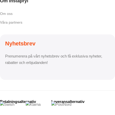
Om Instapryl
Om oss
Våra partners
Nyhetsbrev
Prenumerera på vårt nyhetsbrev och få exklusiva nyheter,
rabatter och erbjudanden!
Betalningsalternativ
Leveransalternativ