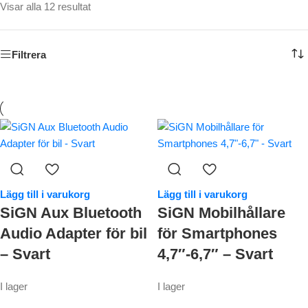
Visar alla 12 resultat
Filtrera
Lägg till i varukorg
Lägg till i varukorg
SiGN Aux Bluetooth
SiGN Mobilhållare
Audio Adapter för bil
för Smartphones
– Svart
4,7″-6,7″ – Svart
I lager
I lager