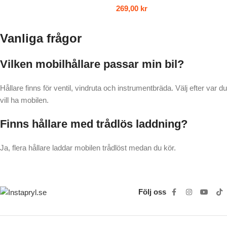
269,00
kr
Vanliga frågor
Vilken mobilhållare passar min bil?
Hållare finns för ventil, vindruta och instrumentbräda. Välj efter var du
vill ha mobilen.
Finns hållare med trådlös laddning?
Ja, flera hållare laddar mobilen trådlöst medan du kör.
Följ oss