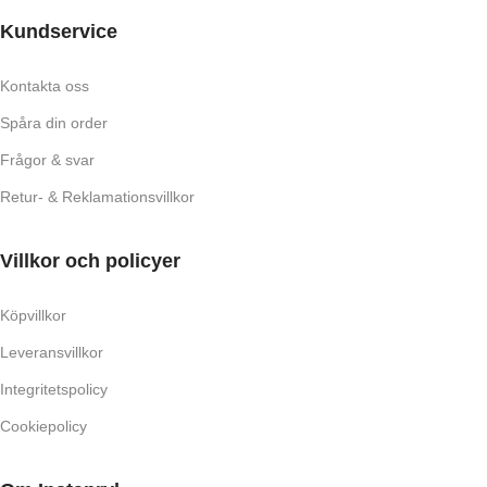
Kundservice
Kontakta oss
Spåra din order
Frågor & svar
Retur- & Reklamationsvillkor
Villkor och policyer
Köpvillkor
Leveransvillkor
Integritetspolicy
Cookiepolicy