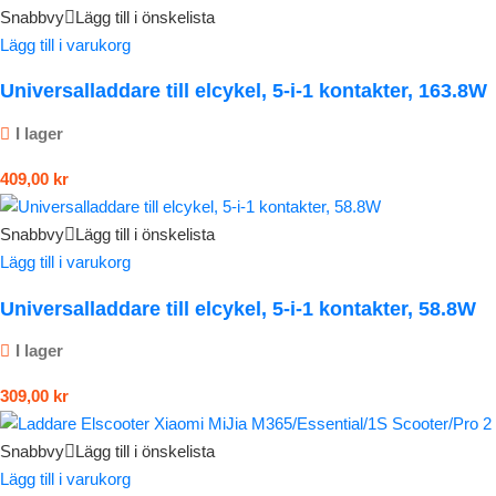
Snabbvy
Lägg till i önskelista
Lägg till i varukorg
Universalladdare till elcykel, 5-i-1 kontakter, 163.8W
I lager
409,00
kr
Snabbvy
Lägg till i önskelista
Lägg till i varukorg
Universalladdare till elcykel, 5-i-1 kontakter, 58.8W
I lager
309,00
kr
Snabbvy
Lägg till i önskelista
Lägg till i varukorg