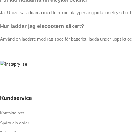
Ja. Universalladdarna med fem kontakttyper är gjorda för elcykel och 
Hur laddar jag elscootern säkert?
Använd en laddare med rätt spec för batteriet, ladda under uppsikt och
Kundservice
Kontakta oss
Spåra din order