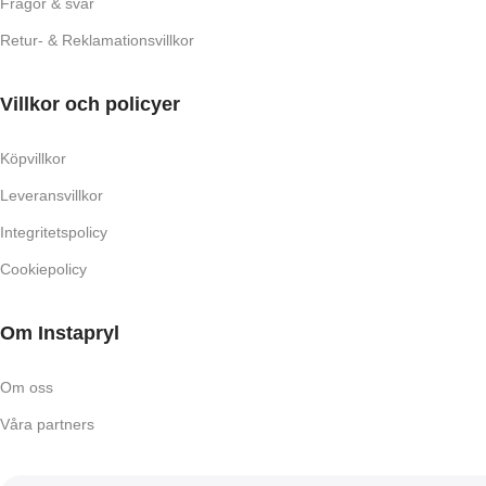
Frågor & svar
Retur- & Reklamationsvillkor
Villkor och policyer
Köpvillkor
Leveransvillkor
Integritetspolicy
Cookiepolicy
Om Instapryl
Om oss
Våra partners