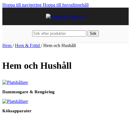
Hoppa till navigering
Hoppa till huvudinnehåll
Sök
Hem
/
Hem & Fritid
/
Hem och Hushåll
Hem och Hushåll
Dammsugare & Rengöring
Köksapparater