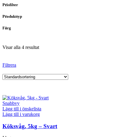
Prisfilter
Produkttyp
Färg
Visar alla 4 resultat
Filtrera
Snabbvy
Lägg till i önskelista
Lägg till i varukorg
Köksvåg, 5kg – Svart