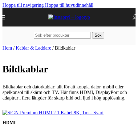
Hoppa till navigering
Hoppa till huvudinnehåll
Sök
Hem
/
Kablar & Laddare
/
Bildkablar
Bildkablar
Bildkablar och datorkablar: allt för att koppla dator, mobil eller
spelkonsol till skärm och TV. Här finns HDMI, DisplayPort och
adaptrar i flera längder för skarp bild och ljud i hög upplösning.
HDMI