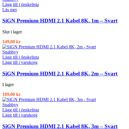
Lägg till i önskelista
Läs mer
SiGN Premium HDMI 2.1 Kabel 8K, 1m – Svart
Slut i lager
149,00
kr
Snabbvy
Lägg till i önskelista
Lägg till i varukorg
SiGN Premium HDMI 2.1 Kabel 8K, 2m – Svart
I lager
189,00
kr
Snabbvy
Lägg till i önskelista
Lägg till i varukorg
SiGN Premium HDMI 2.1 Kabel 8K, 3m – Svart