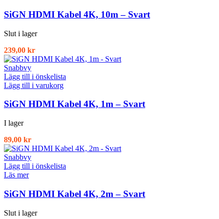
SiGN HDMI Kabel 4K, 10m – Svart
Slut i lager
239,00
kr
Snabbvy
Lägg till i önskelista
Lägg till i varukorg
SiGN HDMI Kabel 4K, 1m – Svart
I lager
89,00
kr
Snabbvy
Lägg till i önskelista
Läs mer
SiGN HDMI Kabel 4K, 2m – Svart
Slut i lager