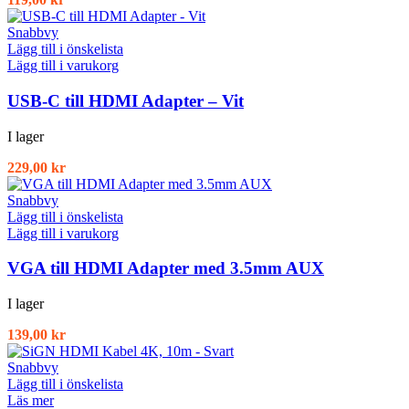
Snabbvy
Lägg till i önskelista
Lägg till i varukorg
USB-C till HDMI Adapter – Vit
I lager
229,00
kr
Snabbvy
Lägg till i önskelista
Lägg till i varukorg
VGA till HDMI Adapter med 3.5mm AUX
I lager
139,00
kr
Snabbvy
Lägg till i önskelista
Läs mer