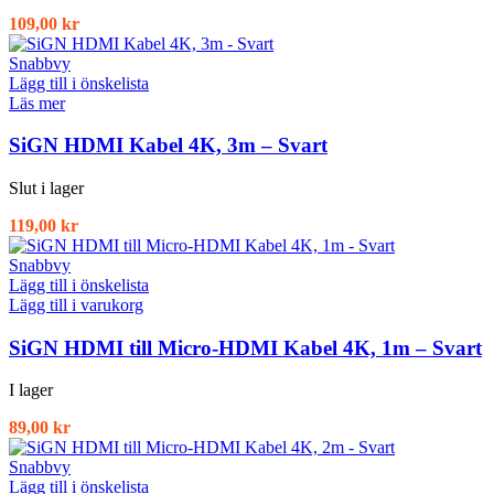
109,00
kr
Snabbvy
Lägg till i önskelista
Läs mer
SiGN HDMI Kabel 4K, 3m – Svart
Slut i lager
119,00
kr
Snabbvy
Lägg till i önskelista
Lägg till i varukorg
SiGN HDMI till Micro-HDMI Kabel 4K, 1m – Svart
I lager
89,00
kr
Snabbvy
Lägg till i önskelista