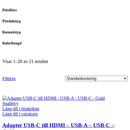
Prisfilter
Produkttyp
Kontakttyp
Kabellängd
Visar 1–20 av 21 resultat
Filtrera
Snabbvy
Lägg till i önskelista
Lägg till i varukorg
Adapter USB-C till HDMI – USB-A – USB-C –