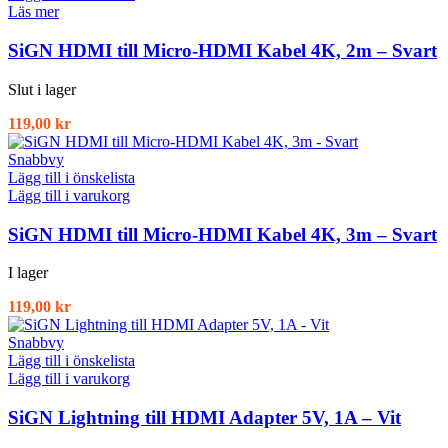
Läs mer
SiGN HDMI till Micro-HDMI Kabel 4K, 2m – Svart
Slut i lager
119,00
kr
Snabbvy
Lägg till i önskelista
Lägg till i varukorg
SiGN HDMI till Micro-HDMI Kabel 4K, 3m – Svart
I lager
119,00
kr
Snabbvy
Lägg till i önskelista
Lägg till i varukorg
SiGN Lightning till HDMI Adapter 5V, 1A – Vit