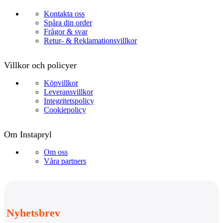
Kontakta oss
Spåra din order
Frågor & svar
Retur- & Reklamationsvillkor
Villkor och policyer
Köpvillkor
Leveransvillkor
Integritetspolicy
Cookiepolicy
Om Instapryl
Om oss
Våra partners
Nyhetsbrev