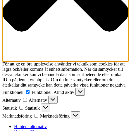
För att ge en bra upplevelse använder vi teknik som cookies för att
lagra och/eller komma åt enhetsinformation. När du samtycker till
dessa tekniker kan vi behandla data som surfbeteende eller unika
ID:n på denna webbplats. Om du inte samtycker eller om du
återkallar ditt samtycke kan detta påverka vissa funktioner negativt.
Funktionell
Funktionell
Alltid aktiv
Alternativ
Alternativ
Statistik
Statistik
Marknadsföring
Marknadsföring
Hantera alternativ