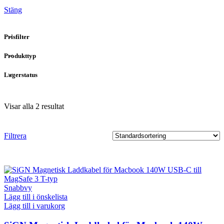
Stäng
Prisfilter
Produkttyp
Lagerstatus
Visar alla 2 resultat
Filtrera
Snabbvy
Lägg till i önskelista
Lägg till i varukorg