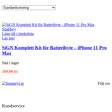
Snabbvy
Lägg till i önskelista
Läs mer
SiGN Komplett Kit för Batteribyte – iPhone 11 Pro
Max
Slut i lager
269,00
kr
Följ oss
Kundservice