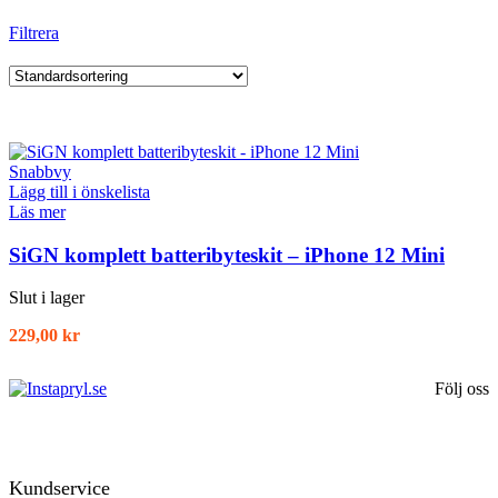
Filtrera
Snabbvy
Lägg till i önskelista
Läs mer
SiGN komplett batteribyteskit – iPhone 12 Mini
Slut i lager
229,00
kr
Följ oss
Kundservice