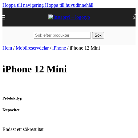
Hoppa till navigering
Hoppa till huvudinnehåll
Sök
Hem
/
Mobilreservdelar
/
iPhone
/
iPhone 12 Mini
iPhone 12 Mini
Produkttyp
Kapacitet
Endast ett sökresultat