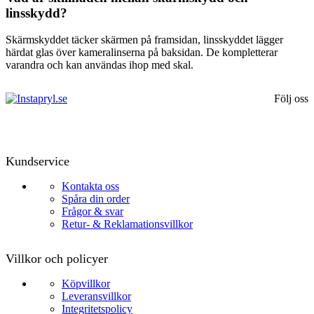
linsskydd?
Skärmskyddet täcker skärmen på framsidan, linsskyddet lägger
härdat glas över kameralinserna på baksidan. De kompletterar
varandra och kan användas ihop med skal.
Följ oss
Kundservice
Kontakta oss
Spåra din order
Frågor & svar
Retur- & Reklamationsvillkor
Villkor och policyer
Köpvillkor
Leveransvillkor
Integritetspolicy