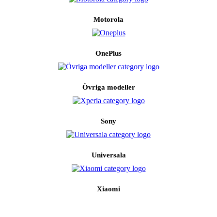
Motorola
OnePlus
Övriga modeller
Sony
Universala
Xiaomi