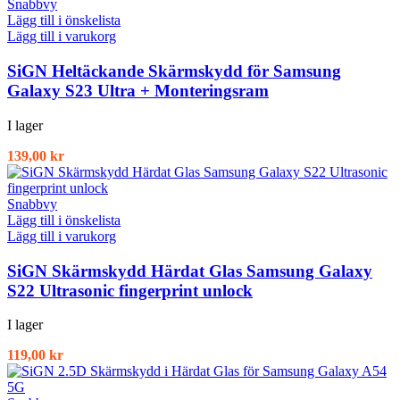
Snabbvy
Lägg till i önskelista
Lägg till i varukorg
SiGN Heltäckande Skärmskydd för Samsung
Galaxy S23 Ultra + Monteringsram
I lager
139,00
kr
Snabbvy
Lägg till i önskelista
Lägg till i varukorg
SiGN Skärmskydd Härdat Glas Samsung Galaxy
S22 Ultrasonic fingerprint unlock
I lager
119,00
kr