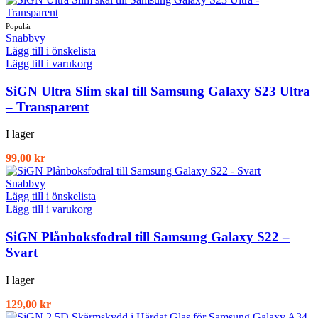
Snabbvy
Lägg till i önskelista
Lägg till i varukorg
SiGN Ultra Slim skal till Samsung Galaxy S23 Ultra
– Transparent
I lager
99,00
kr
Snabbvy
Lägg till i önskelista
Lägg till i varukorg
SiGN Plånboksfodral till Samsung Galaxy S22 –
Svart
I lager
129,00
kr