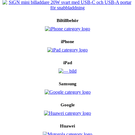
Biltillbehör
iPhone
iPad
Samsung
Google
Huawei