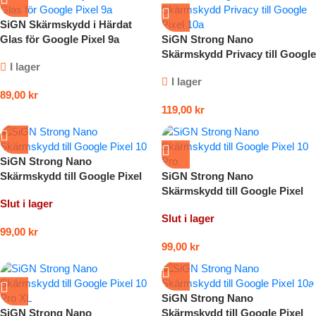
SiGN Skärmskydd i Härdat
Glas för Google Pixel 9a
SiGN Strong Nano
Skärmskydd Privacy till Google
I lager
Pixel 10a
I lager
89,00
kr
119,00
kr
SiGN Strong Nano
Skärmskydd till Google Pixel
SiGN Strong Nano
10
Skärmskydd till Google Pixel
Slut i lager
10 Pro
Slut i lager
99,00
kr
99,00
kr
SiGN Strong Nano
SiGN Strong Nano
Skärmskydd till Google Pixel