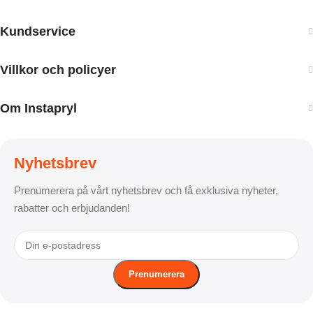
Kundservice
Villkor och policyer
Om Instapryl
Nyhetsbrev
Prenumerera på vårt nyhetsbrev och få exklusiva nyheter,
rabatter och erbjudanden!