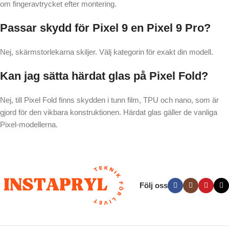
om fingeravtrycket efter montering.
Passar skydd för Pixel 9 en Pixel 9 Pro?
Nej, skärmstorlekarna skiljer. Välj kategorin för exakt din modell.
Kan jag sätta härdat glas på Pixel Fold?
Nej, till Pixel Fold finns skydden i tunn film, TPU och nano, som är
gjord för den vikbara konstruktionen. Härdat glas gäller de vanliga
Pixel-modellerna.
Följ oss