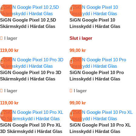
SiGN Google Pixel 10 2,5D
SiGN Google Pixel 10
Skärmskydd i Härdat Glas
Linsskydd i Härdat Glas
I lager
Slut i lager
119,00
kr
99,00
kr
SiGN Google Pixel 10 Pro 3D
SiGN Google Pixel 10 Pro
Skärmskydd i Härdat Glas
Linsskydd i Härdat Glas
I lager
I lager
119,00
kr
99,00
kr
SiGN Google Pixel 10 Pro XL
SiGN Google Pixel 10 Pro XL
3D Skärmskydd i Härdat Glas
Linsskydd i Härdat Glas