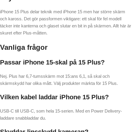
iPhone 15 Plus delar teknik med iPhone 15 men har större skärm
och kaross. Det gör passformen viktigare: ett skal för fel modell
täcker inte kanterna och glaset slutar en bit in på skärmen. Allt här är
skuret efter Plus-måtten.
Vanliga frågor
Passar iPhone 15-skal på 15 Plus?
Nej. Plus har 6,7-tumsskärm mot 15:ans 6,1, så skal och
skärmskydd har olika mått. Välj produkter märkta för 15 Plus.
Vilken kabel laddar iPhone 15 Plus?
USB-C till USB-C, som hela 15-serien. Med en Power Delivery-
laddare snabbladdar du.
Skyddar linsskydd kameran?