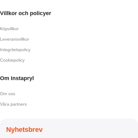
Villkor och policyer
Köpvillkor
Leveransvillkor
Integritetspolicy
Cookiepolicy
Om Instapryl
Om oss
Våra partners
Nyhetsbrev