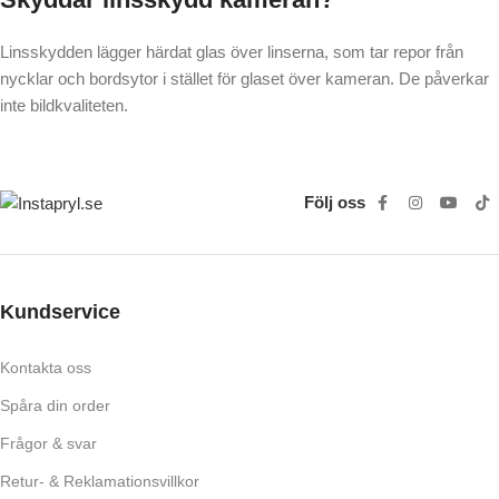
Linsskydden lägger härdat glas över linserna, som tar repor från
nycklar och bordsytor i stället för glaset över kameran. De påverkar
inte bildkvaliteten.
Följ oss
Kundservice
Kontakta oss
Spåra din order
Frågor & svar
Retur- & Reklamationsvillkor