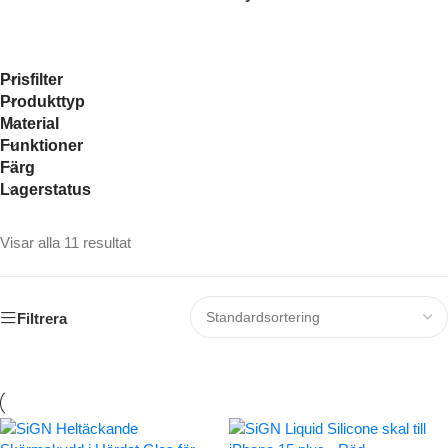
Prisfilter
Produkttyp
Material
Funktioner
Färg
Lagerstatus
Visar alla 11 resultat
Filtrera