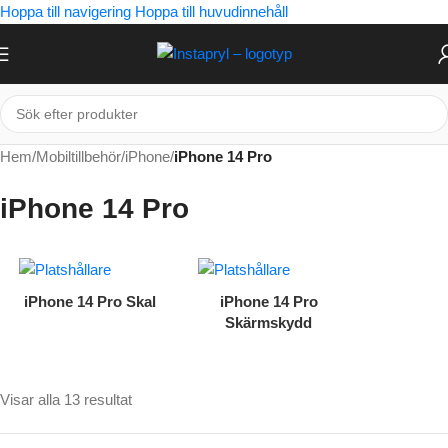
Hoppa till navigering
Hoppa till huvudinnehåll
Hem
/
Mobiltillbehör
/
iPhone
/
iPhone 14 Pro
iPhone 14 Pro
iPhone 14 Pro Skal
iPhone 14 Pro
Skärmskydd
Visar alla 13 resultat