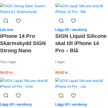
Läs mer
Lägg till i varukorg
iPhone 14 Pro
SiGN Liquid Silicone
Skärmskydd SiGN
skal till iPhone 14
Strong Nano
Pro – Blå
Slut i lager
I lager
99,00
kr
69,00
kr
Lägg till i varukorg
Lägg till i varukorg