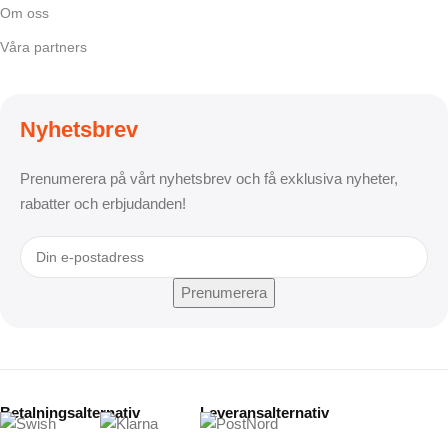
Om oss
Våra partners
Nyhetsbrev
Prenumerera på vårt nyhetsbrev och få exklusiva nyheter,
rabatter och erbjudanden!
Betalningsalternativ
Leveransalternativ