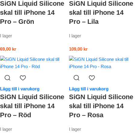
SiGN Liquid Silicone
SiGN Liquid Silicone
skal till iPhone 14
skal till iPhone 14
Pro – Grön
Pro – Lila
I lager
I lager
69,00
kr
109,00
kr
Lägg till i varukorg
Lägg till i varukorg
SiGN Liquid Silicone
SiGN Liquid Silicone
skal till iPhone 14
skal till iPhone 14
Pro – Röd
Pro – Rosa
I lager
I lager