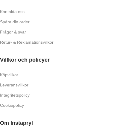
Kontakta oss
Spåra din order
Frågor & svar
Retur- & Reklamationsvillkor
Villkor och policyer
Köpvillkor
Leveransvillkor
Integritetspolicy
Cookiepolicy
Om Instapryl