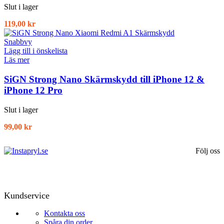
Slut i lager
119,00
kr
Snabbvy
Lägg till i önskelista
Läs mer
SiGN Strong Nano Skärmskydd till iPhone 12 &
iPhone 12 Pro
Slut i lager
99,00
kr
Följ oss
Kundservice
Kontakta oss
Spåra din order