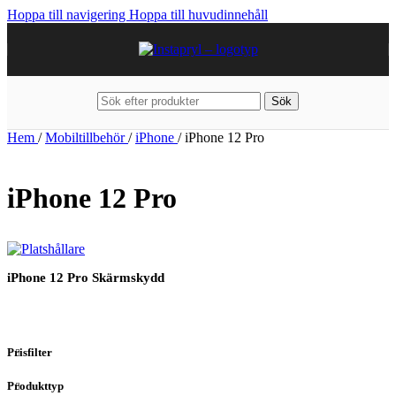
Hoppa till navigering
Hoppa till huvudinnehåll
Sök
Hem
/
Mobiltillbehör
/
iPhone
/
iPhone 12 Pro
iPhone 12 Pro
iPhone 12 Pro Skärmskydd
Prisfilter
Produkttyp