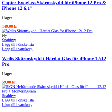
Copter Exoglass Skärmskydd för iPhone 12 Pro &
iPhone 12 6.1″
I lager
149,00
kr
Ny
Snabbvy
Lägg till i önskelista
Lägg till i varukorg
Weilis Skärmskydd i Härdat Glas för iPhone 12/12
Pro
I lager
59,00
kr
Snabbvy
Lägg till i önskelista
Lägg till i varukorg