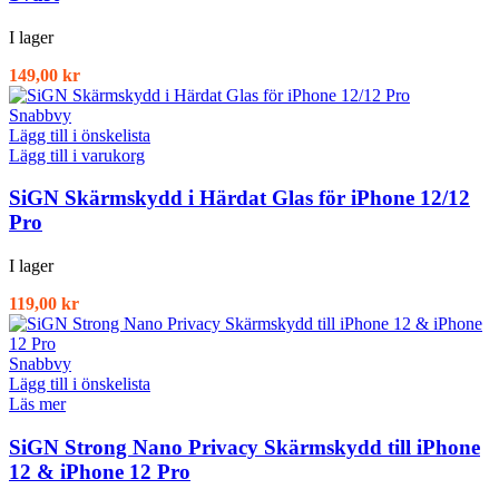
I lager
149,00
kr
Snabbvy
Lägg till i önskelista
Lägg till i varukorg
SiGN Skärmskydd i Härdat Glas för iPhone 12/12
Pro
I lager
119,00
kr
Snabbvy
Lägg till i önskelista
Läs mer
SiGN Strong Nano Privacy Skärmskydd till iPhone
12 & iPhone 12 Pro