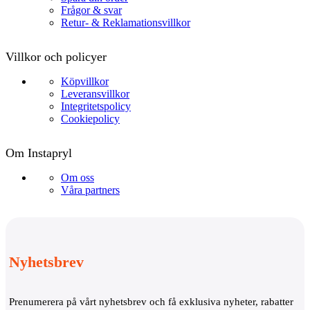
Frågor & svar
Retur- & Reklamationsvillkor
Villkor och policyer
Köpvillkor
Leveransvillkor
Integritetspolicy
Cookiepolicy
Om Instapryl
Om oss
Våra partners
Nyhetsbrev
Prenumerera på vårt nyhetsbrev och få exklusiva nyheter, rabatter