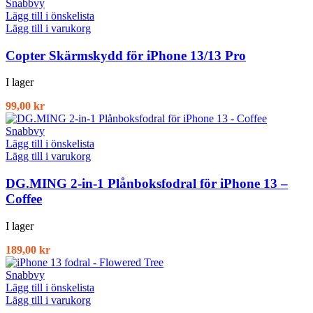
Snabbvy
Lägg till i önskelista
Lägg till i varukorg
Copter Skärmskydd för iPhone 13/13 Pro
I lager
99,00
kr
Snabbvy
Lägg till i önskelista
Lägg till i varukorg
DG.MING 2-in-1 Plånboksfodral för iPhone 13 –
Coffee
I lager
189,00
kr
Snabbvy
Lägg till i önskelista
Lägg till i varukorg