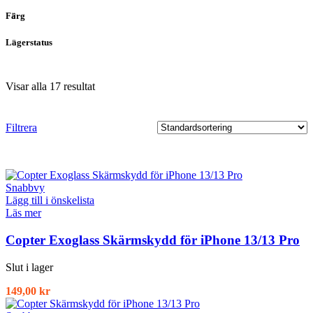
Färg
Lagerstatus
Visar alla 17 resultat
Filtrera
Snabbvy
Lägg till i önskelista
Läs mer
Copter Exoglass Skärmskydd för iPhone 13/13 Pro
Slut i lager
149,00
kr