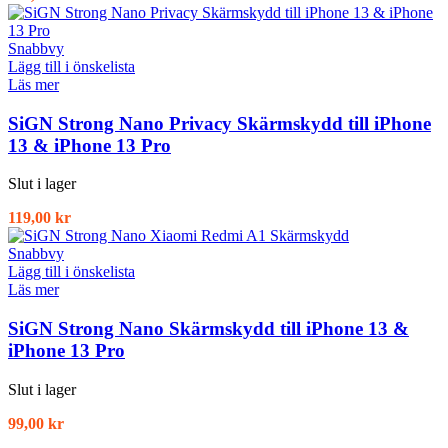
Snabbvy
Lägg till i önskelista
Läs mer
SiGN Strong Nano Privacy Skärmskydd till iPhone
13 & iPhone 13 Pro
Slut i lager
119,00
kr
Snabbvy
Lägg till i önskelista
Läs mer
SiGN Strong Nano Skärmskydd till iPhone 13 &
iPhone 13 Pro
Slut i lager
99,00
kr