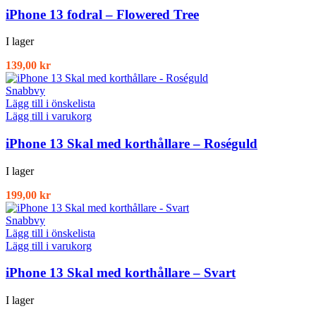
iPhone 13 fodral – Flowered Tree
I lager
139,00
kr
Snabbvy
Lägg till i önskelista
Lägg till i varukorg
iPhone 13 Skal med korthållare – Roséguld
I lager
199,00
kr
Snabbvy
Lägg till i önskelista
Lägg till i varukorg
iPhone 13 Skal med korthållare – Svart
I lager