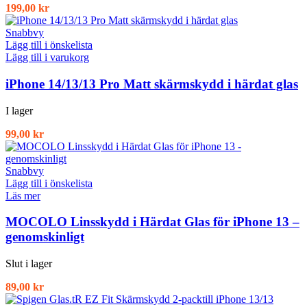
199,00
kr
Snabbvy
Lägg till i önskelista
Lägg till i varukorg
iPhone 14/13/13 Pro Matt skärmskydd i härdat glas
I lager
99,00
kr
Snabbvy
Lägg till i önskelista
Läs mer
MOCOLO Linsskydd i Härdat Glas för iPhone 13 –
genomskinligt
Slut i lager
89,00
kr