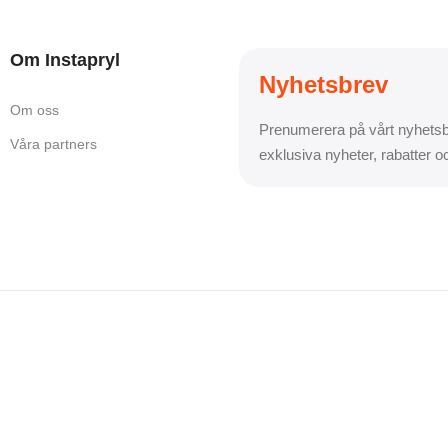
Om Instapryl
Nyhetsbrev
Om oss
Prenumerera på vårt nyhetsb
Våra partners
exklusiva nyheter, rabatter 