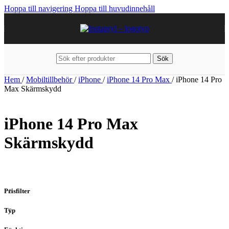
Hoppa till navigering
Hoppa till huvudinnehåll
Sök
Hem
/
Mobiltillbehör
/
iPhone
/
iPhone 14 Pro Max
/
iPhone 14 Pro
Max Skärmskydd
iPhone 14 Pro Max
Skärmskydd
Prisfilter
Typ