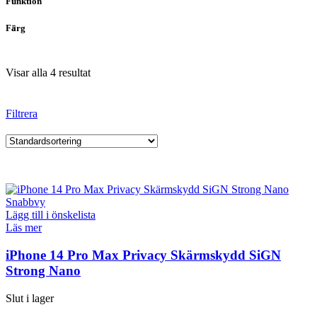
Funktion
Färg
Visar alla 4 resultat
Filtrera
Snabbvy
Lägg till i önskelista
Läs mer
iPhone 14 Pro Max Privacy Skärmskydd SiGN
Strong Nano
Slut i lager