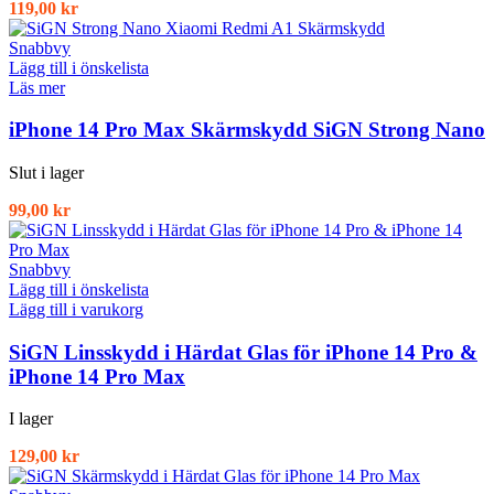
119,00
kr
Snabbvy
Lägg till i önskelista
Läs mer
iPhone 14 Pro Max Skärmskydd SiGN Strong Nano
Slut i lager
99,00
kr
Snabbvy
Lägg till i önskelista
Lägg till i varukorg
SiGN Linsskydd i Härdat Glas för iPhone 14 Pro &
iPhone 14 Pro Max
I lager
129,00
kr