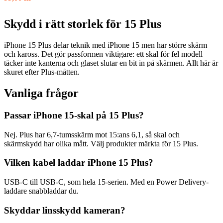
Skydd i rätt storlek för 15 Plus
iPhone 15 Plus delar teknik med iPhone 15 men har större skärm
och kaross. Det gör passformen viktigare: ett skal för fel modell
täcker inte kanterna och glaset slutar en bit in på skärmen. Allt här är
skuret efter Plus-måtten.
Vanliga frågor
Passar iPhone 15-skal på 15 Plus?
Nej. Plus har 6,7-tumsskärm mot 15:ans 6,1, så skal och
skärmskydd har olika mått. Välj produkter märkta för 15 Plus.
Vilken kabel laddar iPhone 15 Plus?
USB-C till USB-C, som hela 15-serien. Med en Power Delivery-
laddare snabbladdar du.
Skyddar linsskydd kameran?