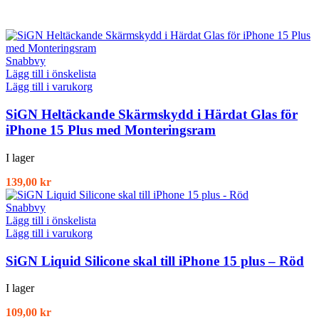
Snabbvy
Lägg till i önskelista
Lägg till i varukorg
SiGN Heltäckande Skärmskydd i Härdat Glas för
iPhone 15 Plus med Monteringsram
I lager
139,00
kr
Snabbvy
Lägg till i önskelista
Lägg till i varukorg
SiGN Liquid Silicone skal till iPhone 15 plus – Röd
I lager
109,00
kr