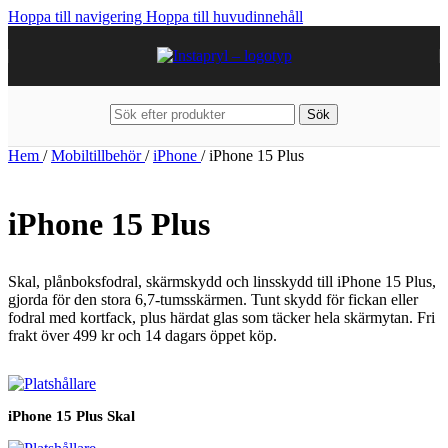
Hoppa till navigering
Hoppa till huvudinnehåll
Sök
Hem
/
Mobiltillbehör
/
iPhone
/
iPhone 15 Plus
iPhone 15 Plus
Skal, plånboksfodral, skärmskydd och linsskydd till iPhone 15 Plus,
gjorda för den stora 6,7-tumsskärmen. Tunt skydd för fickan eller
fodral med kortfack, plus härdat glas som täcker hela skärmytan. Fri
frakt över 499 kr och 14 dagars öppet köp.
iPhone 15 Plus Skal