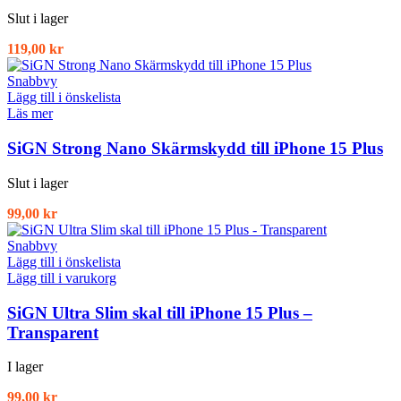
Slut i lager
119,00
kr
Snabbvy
Lägg till i önskelista
Läs mer
SiGN Strong Nano Skärmskydd till iPhone 15 Plus
Slut i lager
99,00
kr
Snabbvy
Lägg till i önskelista
Lägg till i varukorg
SiGN Ultra Slim skal till iPhone 15 Plus –
Transparent
I lager
99,00
kr