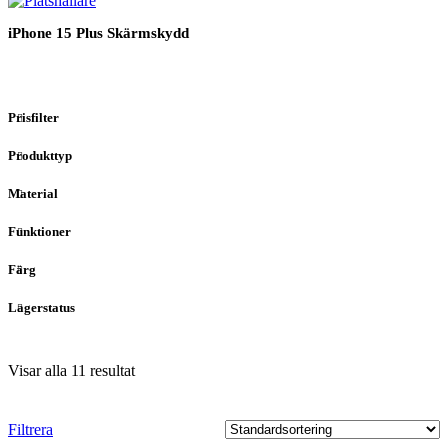
iPhone 15 Plus Skärmskydd
Prisfilter
Produkttyp
Material
Funktioner
Färg
Lagerstatus
Visar alla 11 resultat
Filtrera