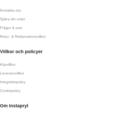
Kontakta oss
Spåra din order
Frågor & svar
Retur- & Reklamationsvillkor
Villkor och policyer
Köpvillkor
Leveransvillkor
Integritetspolicy
Cookiepolicy
Om Instapryl