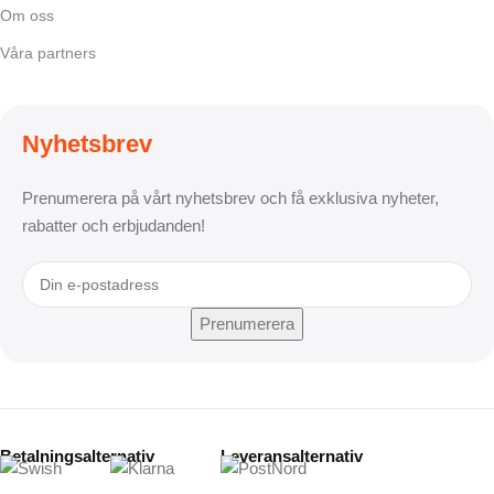
Om oss
Våra partners
Nyhetsbrev
Prenumerera på vårt nyhetsbrev och få exklusiva nyheter,
rabatter och erbjudanden!
Betalningsalternativ
Leveransalternativ