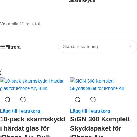
Skärmskydd
Visar alla 11 resultat
Filtrera
Lägg till i varukorg
Lägg till i varukorg
10-pack skärmskydd
SiGN 360 Komplett
i härdat glas för
Skyddspaket för