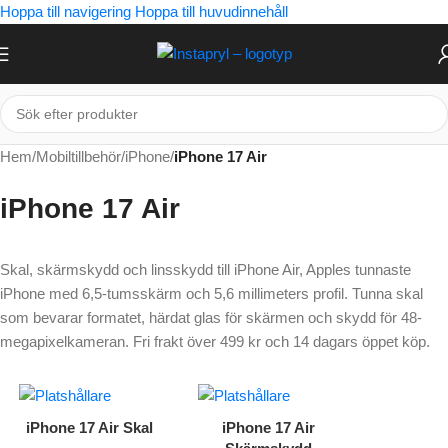
Hoppa till navigering
Hoppa till huvudinnehåll
Hem
/
Mobiltillbehör
/
iPhone
/
iPhone 17 Air
iPhone 17 Air
Skal, skärmskydd och linsskydd till iPhone Air, Apples tunnaste
iPhone med 6,5-tumsskärm och 5,6 millimeters profil. Tunna skal
som bevarar formatet, härdat glas för skärmen och skydd för 48-
megapixelkameran. Fri frakt över 499 kr och 14 dagars öppet köp.
iPhone 17 Air Skal
iPhone 17 Air