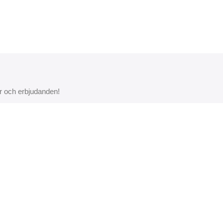
r och erbjudanden!