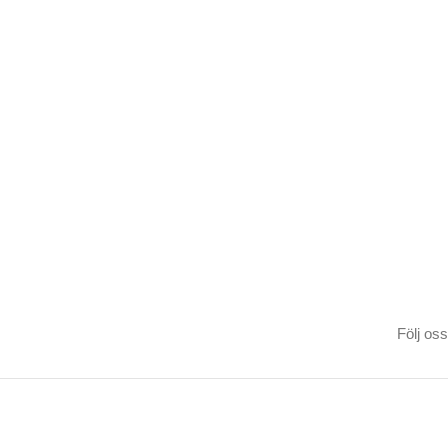
Följ oss