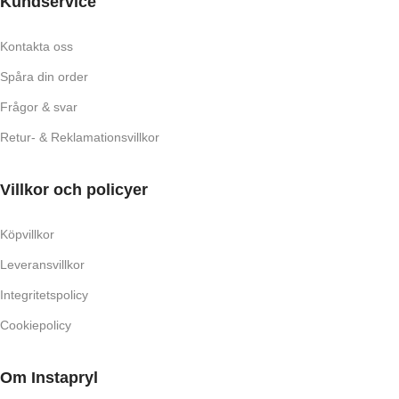
Kundservice
Kontakta oss
Spåra din order
Frågor & svar
Retur- & Reklamationsvillkor
Villkor och policyer
Köpvillkor
Leveransvillkor
Integritetspolicy
Cookiepolicy
Om Instapryl