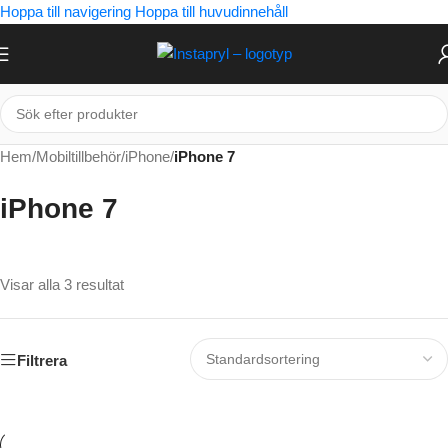
Hoppa till navigering
Hoppa till huvudinnehåll
Hem
/
Mobiltillbehör
/
iPhone
/
iPhone 7
iPhone 7
Visar alla 3 resultat
Filtrera