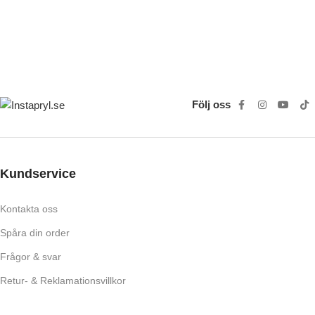
Följ oss
Kundservice
Kontakta oss
Spåra din order
Frågor & svar
Retur- & Reklamationsvillkor