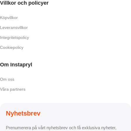
Villkor och policyer
Köpvillkor
Leveransvillkor
Integritetspolicy
Cookiepolicy
Om Instapryl
Om oss
Våra partners
Nyhetsbrev
Prenumerera på vårt nyhetsbrev och få exklusiva nyheter,