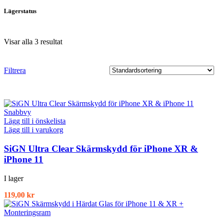
Lagerstatus
Visar alla 3 resultat
Filtrera
Snabbvy
Lägg till i önskelista
Lägg till i varukorg
SiGN Ultra Clear Skärmskydd för iPhone XR &
iPhone 11
I lager
119,00
kr