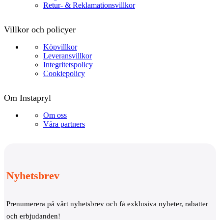
Retur- & Reklamationsvillkor
Villkor och policyer
Köpvillkor
Leveransvillkor
Integritetspolicy
Cookiepolicy
Om Instapryl
Om oss
Våra partners
Nyhetsbrev
Prenumerera på vårt nyhetsbrev och få exklusiva nyheter, rabatter
och erbjudanden!