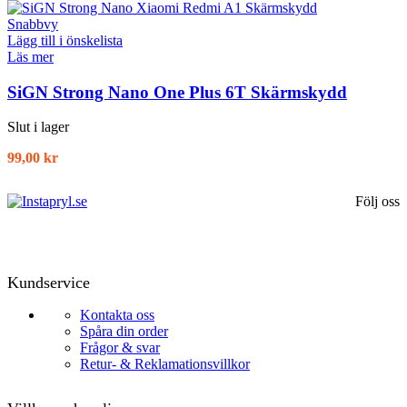
Snabbvy
Lägg till i önskelista
Läs mer
SiGN Strong Nano One Plus 6T Skärmskydd
Slut i lager
99,00
kr
Följ oss
Kundservice
Kontakta oss
Spåra din order
Frågor & svar
Retur- & Reklamationsvillkor