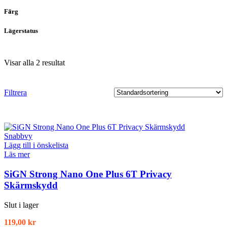
Färg
Lagerstatus
Visar alla 2 resultat
Filtrera
Snabbvy
Lägg till i önskelista
Läs mer
SiGN Strong Nano One Plus 6T Privacy
Skärmskydd
Slut i lager
119,00
kr