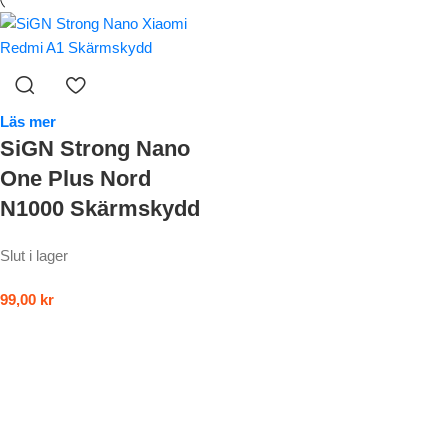
Läs mer
SiGN Strong Nano
One Plus Nord
N1000 Skärmskydd
Slut i lager
99,00
kr