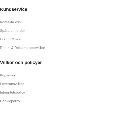
Kundservice
Kontakta oss
Spåra din order
Frågor & svar
Retur- & Reklamationsvillkor
Villkor och policyer
Köpvillkor
Leveransvillkor
Integritetspolicy
Cookiepolicy