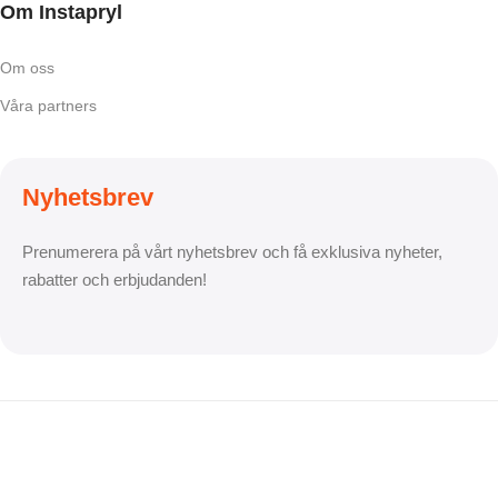
Om Instapryl
Om oss
Våra partners
Nyhetsbrev
Prenumerera på vårt nyhetsbrev och få exklusiva nyheter,
rabatter och erbjudanden!
Betalningsalternativ
Leveransalternativ