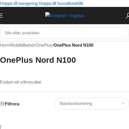
Hoppa till navigering
Hoppa till huvudinnehåll
Hem
/
Mobiltillbehör
/
OnePlus
/
OnePlus Nord N100
OnePlus Nord N100
Endast ett sökresultat
Filtrera