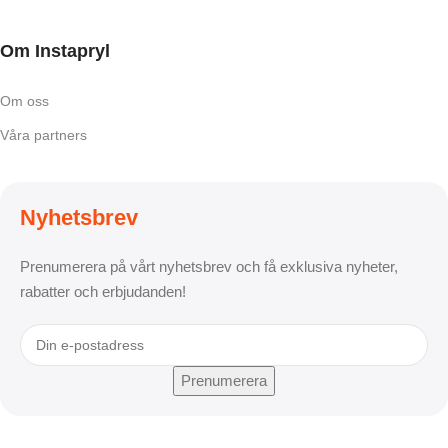
Om Instapryl
Om oss
Våra partners
Nyhetsbrev
Prenumerera på vårt nyhetsbrev och få exklusiva nyheter,
rabatter och erbjudanden!