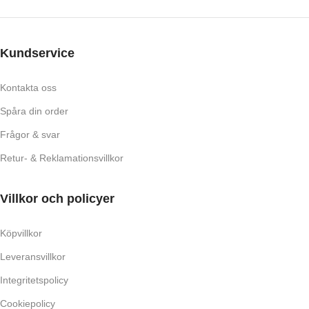
Kundservice
Kontakta oss
Spåra din order
Frågor & svar
Retur- & Reklamationsvillkor
Villkor och policyer
Köpvillkor
Leveransvillkor
Integritetspolicy
Cookiepolicy