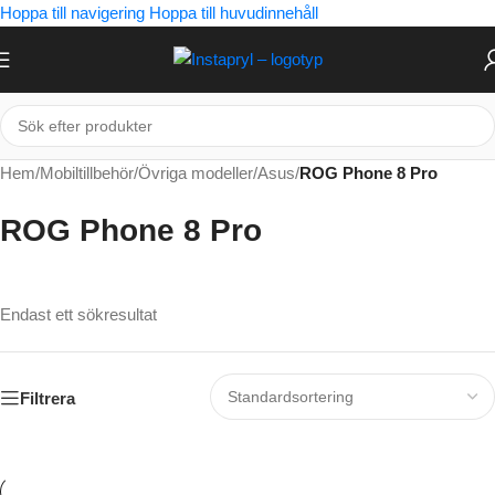
Hoppa till navigering
Hoppa till huvudinnehåll
Hem
/
Mobiltillbehör
/
Övriga modeller
/
Asus
/
ROG Phone 8 Pro
ROG Phone 8 Pro
Endast ett sökresultat
Filtrera