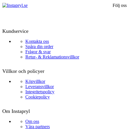
Följ oss
Kundservice
Kontakta oss
Spåra din order
Frågor & svar
Retur- & Reklamationsvillkor
Villkor och policyer
Köpvillkor
Leveransvillkor
Integritetspolicy
Cookiepolicy
Om Instapryl
Om oss
Våra partners