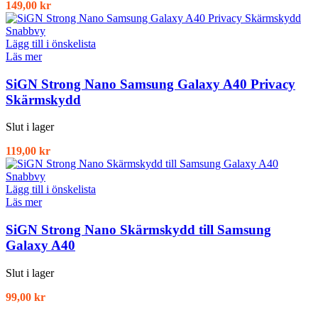
149,00
kr
Snabbvy
Lägg till i önskelista
Läs mer
SiGN Strong Nano Samsung Galaxy A40 Privacy
Skärmskydd
Slut i lager
119,00
kr
Snabbvy
Lägg till i önskelista
Läs mer
SiGN Strong Nano Skärmskydd till Samsung
Galaxy A40
Slut i lager
99,00
kr