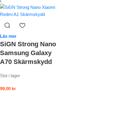
Läs mer
SiGN Strong Nano
Samsung Galaxy
A70 Skärmskydd
Slut i lager
99,00
kr