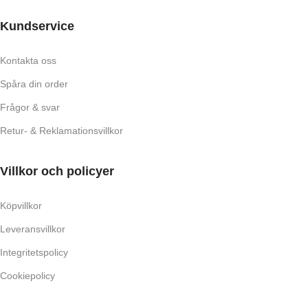
Kundservice
Kontakta oss
Spåra din order
Frågor & svar
Retur- & Reklamationsvillkor
Villkor och policyer
Köpvillkor
Leveransvillkor
Integritetspolicy
Cookiepolicy