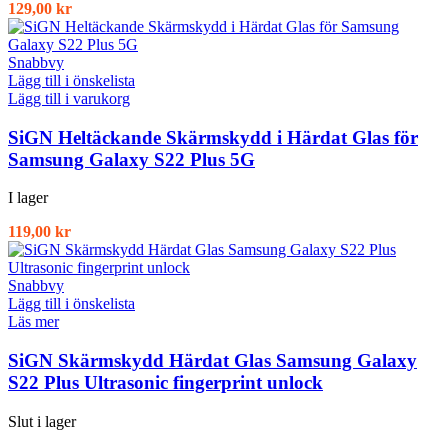
129,00
kr
Snabbvy
Lägg till i önskelista
Lägg till i varukorg
SiGN Heltäckande Skärmskydd i Härdat Glas för
Samsung Galaxy S22 Plus 5G
I lager
119,00
kr
Snabbvy
Lägg till i önskelista
Läs mer
SiGN Skärmskydd Härdat Glas Samsung Galaxy
S22 Plus Ultrasonic fingerprint unlock
Slut i lager