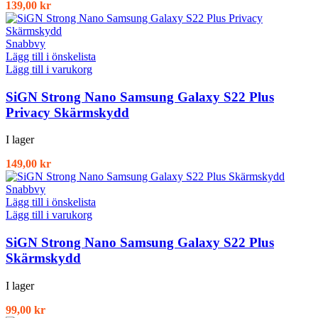
139,00
kr
Snabbvy
Lägg till i önskelista
Lägg till i varukorg
SiGN Strong Nano Samsung Galaxy S22 Plus
Privacy Skärmskydd
I lager
149,00
kr
Snabbvy
Lägg till i önskelista
Lägg till i varukorg
SiGN Strong Nano Samsung Galaxy S22 Plus
Skärmskydd
I lager
99,00
kr