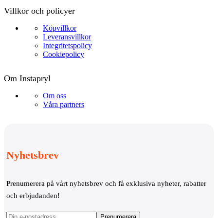
Villkor och policyer
Köpvillkor
Leveransvillkor
Integritetspolicy
Cookiepolicy
Om Instapryl
Om oss
Våra partners
Nyhetsbrev
Prenumerera på vårt nyhetsbrev och få exklusiva nyheter, rabatter
och erbjudanden!