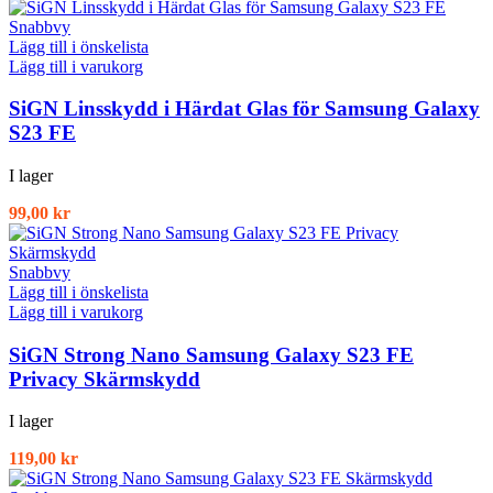
Snabbvy
Lägg till i önskelista
Lägg till i varukorg
SiGN Linsskydd i Härdat Glas för Samsung Galaxy
S23 FE
I lager
99,00
kr
Snabbvy
Lägg till i önskelista
Lägg till i varukorg
SiGN Strong Nano Samsung Galaxy S23 FE
Privacy Skärmskydd
I lager
119,00
kr