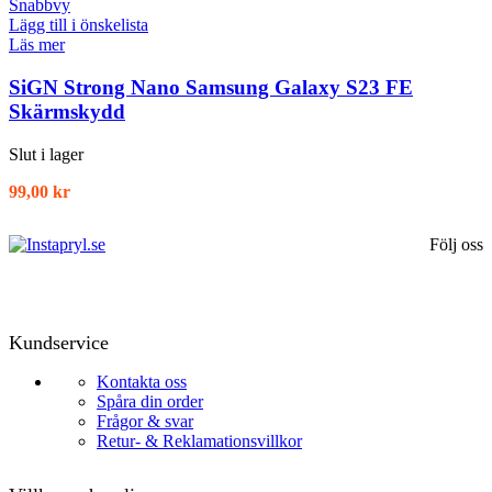
Snabbvy
Lägg till i önskelista
Läs mer
SiGN Strong Nano Samsung Galaxy S23 FE
Skärmskydd
Slut i lager
99,00
kr
Följ oss
Kundservice
Kontakta oss
Spåra din order
Frågor & svar
Retur- & Reklamationsvillkor