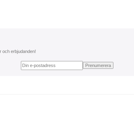
r och erbjudanden!