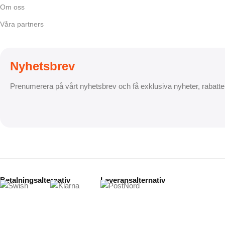
Om oss
Våra partners
Nyhetsbrev
Prenumerera på vårt nyhetsbrev och få exklusiva nyheter, rabatte
Betalningsalternativ
Leveransalternativ