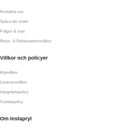
Kontakta oss
Spåra din order
Frågor & svar
Retur- & Reklamationsvillkor
Villkor och policyer
Köpvillkor
Leveransvillkor
Integritetspolicy
Cookiepolicy
Om Instapryl