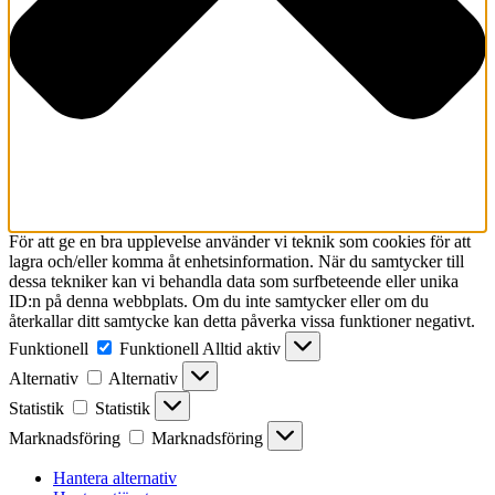
För att ge en bra upplevelse använder vi teknik som cookies för att
lagra och/eller komma åt enhetsinformation. När du samtycker till
dessa tekniker kan vi behandla data som surfbeteende eller unika
ID:n på denna webbplats. Om du inte samtycker eller om du
återkallar ditt samtycke kan detta påverka vissa funktioner negativt.
Funktionell
Funktionell
Alltid aktiv
Alternativ
Alternativ
Statistik
Statistik
Marknadsföring
Marknadsföring
Hantera alternativ