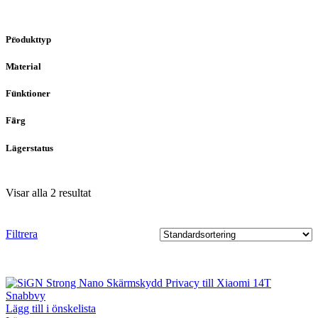
Produkttyp
Material
Funktioner
Färg
Lagerstatus
Visar alla 2 resultat
Filtrera
Snabbvy
Lägg till i önskelista