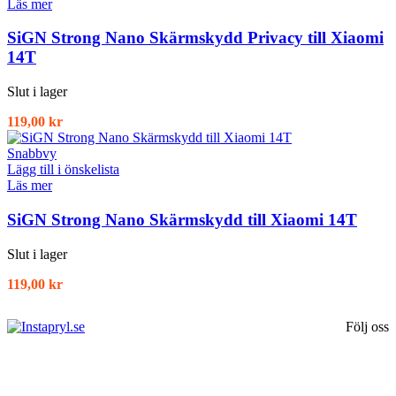
Läs mer
SiGN Strong Nano Skärmskydd Privacy till Xiaomi
14T
Slut i lager
119,00
kr
Snabbvy
Lägg till i önskelista
Läs mer
SiGN Strong Nano Skärmskydd till Xiaomi 14T
Slut i lager
119,00
kr
Följ oss