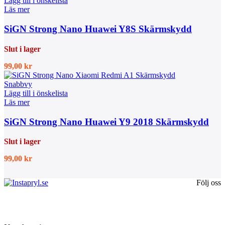
Lägg till i önskelista
Läs mer
SiGN Strong Nano Huawei Y8S Skärmskydd
Slut i lager
99,00
kr
Snabbvy
Lägg till i önskelista
Läs mer
SiGN Strong Nano Huawei Y9 2018 Skärmskydd
Slut i lager
99,00
kr
Följ oss