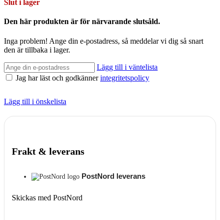
Slut i lager
Den här produkten är för närvarande slutsåld.
Inga problem! Ange din e-postadress, så meddelar vi dig så snart
den är tillbaka i lager.
Lägg till i väntelista
Jag har läst och godkänner
integritetspolicy
Lägg till i önskelista
Frakt & leverans
PostNord leverans
Skickas med PostNord