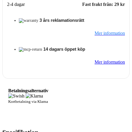
2-4 dagar
Fast frakt från: 29 kr
3 års reklamationsrätt
Mer information
14 dagars öppet köp
Mer information
Betalningsalternativ
Kortbetalning via Klarna