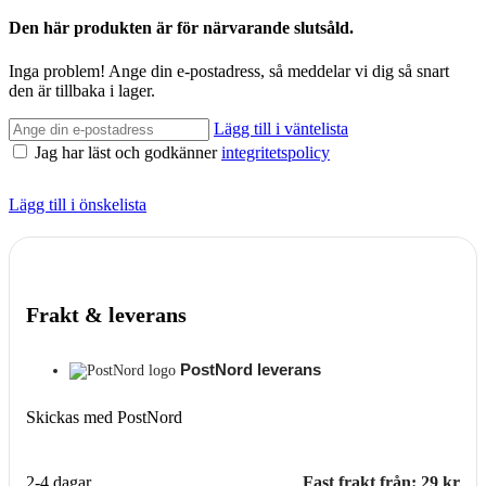
Den här produkten är för närvarande slutsåld.
Inga problem! Ange din e-postadress, så meddelar vi dig så snart
den är tillbaka i lager.
Lägg till i väntelista
Jag har läst och godkänner
integritetspolicy
Lägg till i önskelista
Frakt & leverans
PostNord leverans
Skickas med PostNord
2-4 dagar
Fast frakt från: 29 kr