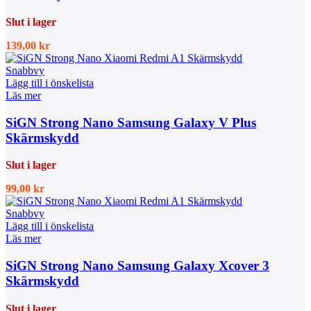
Slut i lager
139,00
kr
Snabbvy
Lägg till i önskelista
Läs mer
SiGN Strong Nano Samsung Galaxy V Plus
Skärmskydd
Slut i lager
99,00
kr
Snabbvy
Lägg till i önskelista
Läs mer
SiGN Strong Nano Samsung Galaxy Xcover 3
Skärmskydd
Slut i lager