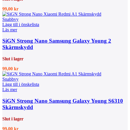
99,00
kr
Snabbvy
Lägg till i önskelista
Läs mer
SiGN Strong Nano Samsung Galaxy Young 2
Skärmskydd
Slut i lager
99,00
kr
Snabbvy
Lägg till i önskelista
Läs mer
SiGN Strong Nano Samsung Galaxy Young S6310
Skärmskydd
Slut i lager
99,00
kr