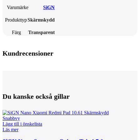
Varumärke
SiGN
Produkttyp
Skärmskydd
Färg
Transparent
Kundrecensioner
Du kanske också gillar
Snabbvy
Lägg till i önskelista
Läs mer