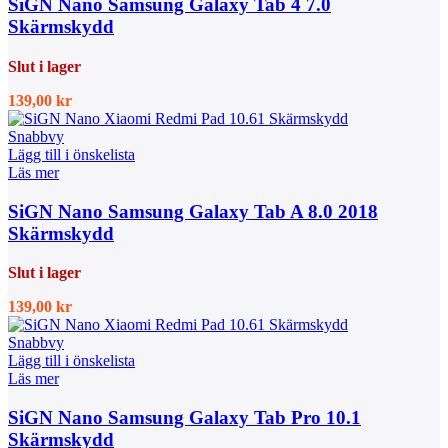
SiGN Nano Samsung Galaxy Tab 4 7.0
Skärmskydd
Slut i lager
139,00
kr
Snabbvy
Lägg till i önskelista
Läs mer
SiGN Nano Samsung Galaxy Tab A 8.0 2018
Skärmskydd
Slut i lager
139,00
kr
Snabbvy
Lägg till i önskelista
Läs mer
SiGN Nano Samsung Galaxy Tab Pro 10.1
Skärmskydd