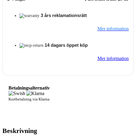
3 års reklamationsrätt
Mer information
14 dagars öppet köp
Mer information
Betalningsalternativ
Kortbetalning via Klarna
Beskrivning