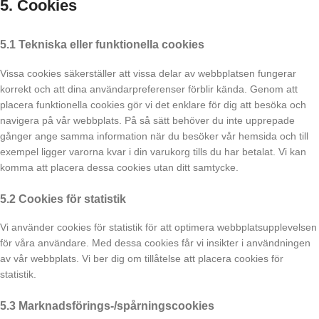
5. Cookies
5.1 Tekniska eller funktionella cookies
Vissa cookies säkerställer att vissa delar av webbplatsen fungerar
korrekt och att dina användarpreferenser förblir kända. Genom att
placera funktionella cookies gör vi det enklare för dig att besöka och
navigera på vår webbplats. På så sätt behöver du inte upprepade
gånger ange samma information när du besöker vår hemsida och till
exempel ligger varorna kvar i din varukorg tills du har betalat. Vi kan
komma att placera dessa cookies utan ditt samtycke.
5.2 Cookies för statistik
Vi använder cookies för statistik för att optimera webbplatsupplevelsen
för våra användare. Med dessa cookies får vi insikter i användningen
av vår webbplats. Vi ber dig om tillåtelse att placera cookies för
statistik.
5.3 Marknadsförings-/spårningscookies