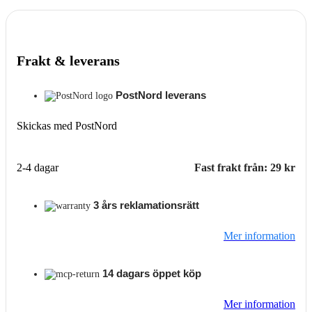
Frakt & leverans
PostNord leverans
Skickas med PostNord
2-4 dagar
Fast frakt från: 29 kr
3 års reklamationsrätt
Mer information
14 dagars öppet köp
Mer information