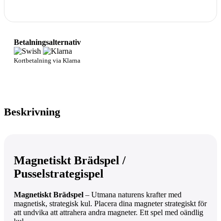
Betalningsalternativ
Kortbetalning via Klarna
Beskrivning
Magnetiskt Brädspel /
Pusselstrategispel
Magnetiskt Brädspel
– Utmana naturens krafter med
magnetisk, strategisk kul. Placera dina magneter strategiskt för
att undvika att attrahera andra magneter. Ett spel med oändlig