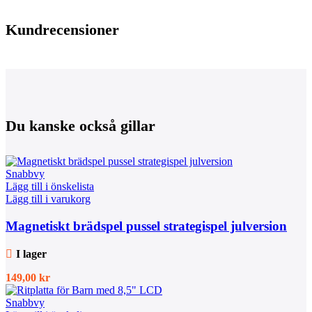
Kundrecensioner
Du kanske också gillar
Snabbvy
Lägg till i önskelista
Lägg till i varukorg
Magnetiskt brädspel pussel strategispel julversion
I lager
149,00
kr
Snabbvy