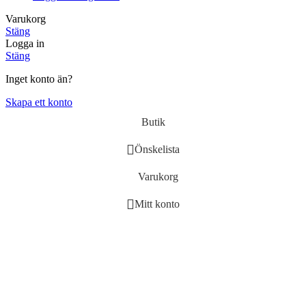
Varukorg
Stäng
Logga in
Stäng
Inget konto än?
Skapa ett konto
Butik
Önskelista
Varukorg
Mitt konto