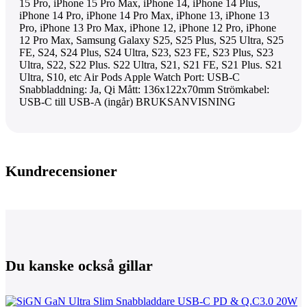
15 Pro, iPhone 15 Pro Max, iPhone 14, iPhone 14 Plus,
iPhone 14 Pro, iPhone 14 Pro Max, iPhone 13, iPhone 13
Pro, iPhone 13 Pro Max, iPhone 12, iPhone 12 Pro, iPhone
12 Pro Max, Samsung Galaxy S25, S25 Plus, S25 Ultra, S25
FE, S24, S24 Plus, S24 Ultra, S23, S23 FE, S23 Plus, S23
Ultra, S22, S22 Plus. S22 Ultra, S21, S21 FE, S21 Plus. S21
Ultra, S10, etc Air Pods Apple Watch Port: USB-C
Snabbladdning: Ja, Qi Mått: 136x122x70mm Strömkabel:
USB-C till USB-A (ingår) BRUKSANVISNING
Kundrecensioner
Du kanske också gillar