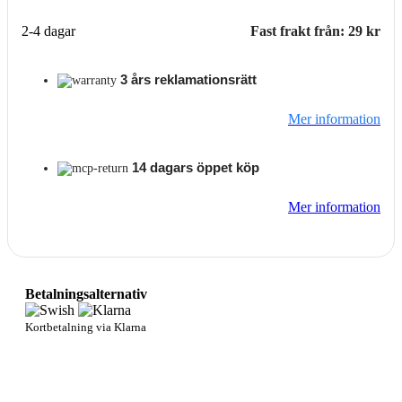
2-4 dagar
Fast frakt från: 29 kr
3 års reklamationsrätt
Mer information
14 dagars öppet köp
Mer information
Betalningsalternativ
Kortbetalning via Klarna