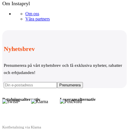
Om Instapryl
Om oss
Våra partners
Nyhetsbrev
Prenumerera på vårt nyhetsbrev och få exklusiva nyheter, rabatter
och erbjudanden!
Betalningsalternativ
Leveransalternativ
Kortbetalning via Klarna