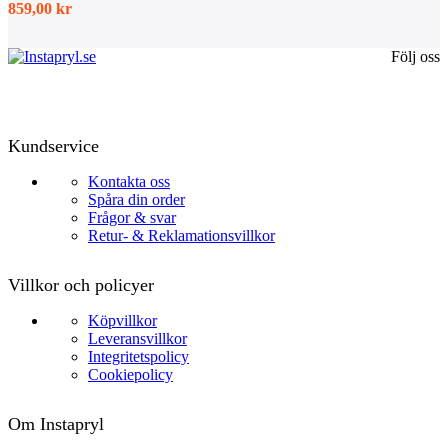
859,00
kr
Följ oss
Kundservice
Kontakta oss
Spåra din order
Frågor & svar
Retur- & Reklamationsvillkor
Villkor och policyer
Köpvillkor
Leveransvillkor
Integritetspolicy
Cookiepolicy
Om Instapryl