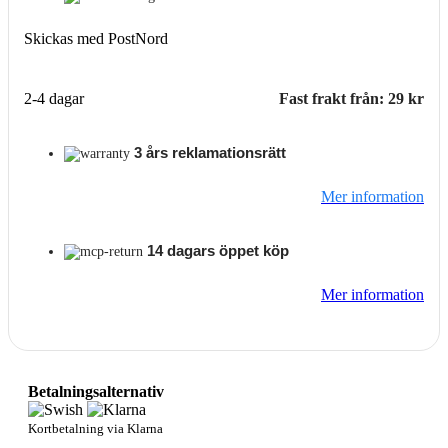
Skickas med PostNord
2-4 dagar
Fast frakt från: 29 kr
3 års reklamationsrätt
Mer information
14 dagars öppet köp
Mer information
Betalningsalternativ
Kortbetalning via Klarna