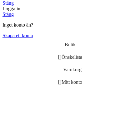
Stäng
Logga in
Stäng
Inget konto än?
Skapa ett konto
Butik
Önskelista
Varukorg
Mitt konto