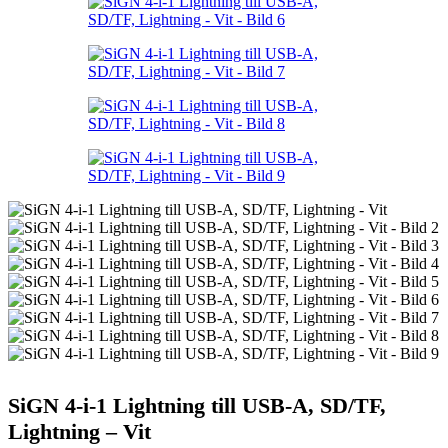
SiGN 4-i-1 Lightning till USB-A, SD/TF,
Lightning – Vit