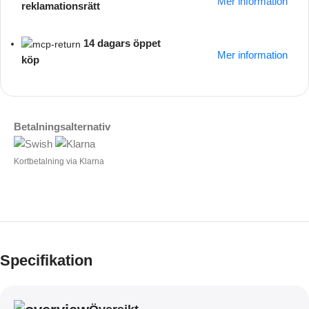
Mer information
reklamationsrätt
14 dagars öppet
Mer information
köp
Betalningsalternativ
Kortbetalning via Klarna
Specifikation