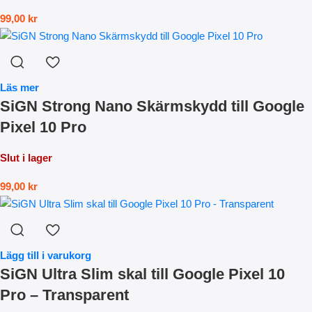
99,00
kr
Läs mer
SiGN Strong Nano Skärmskydd till Google
Pixel 10 Pro
Slut i lager
99,00
kr
Lägg till i varukorg
SiGN Ultra Slim skal till Google Pixel 10
Pro – Transparent