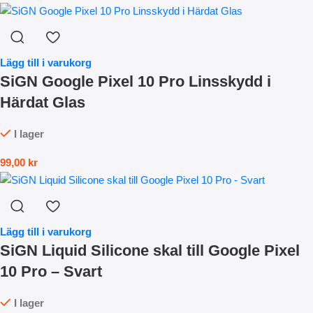
Lägg till i varukorg
SiGN Google Pixel 10 Pro Linsskydd i
Härdat Glas
I lager
99,00
kr
Lägg till i varukorg
SiGN Liquid Silicone skal till Google Pixel
10 Pro – Svart
I lager