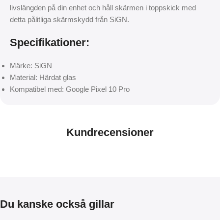
livslängden på din enhet och håll skärmen i toppskick med
detta pålitliga skärmskydd från SiGN.
Specifikationer:
Märke: SiGN
Material: Härdat glas
Kompatibel med: Google Pixel 10 Pro
Kundrecensioner
Du kanske också gillar