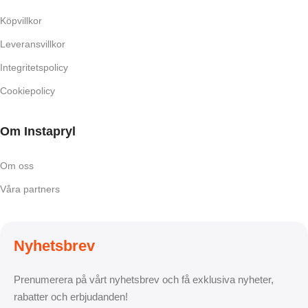
Köpvillkor
Leveransvillkor
Integritetspolicy
Cookiepolicy
Om Instapryl
Om oss
Våra partners
Nyhetsbrev
Prenumerera på vårt nyhetsbrev och få exklusiva nyheter,
rabatter och erbjudanden!