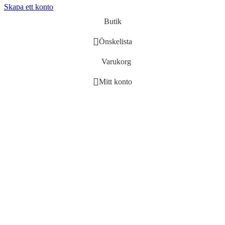
Skapa ett konto
Butik
Önskelista
Varukorg
Mitt konto