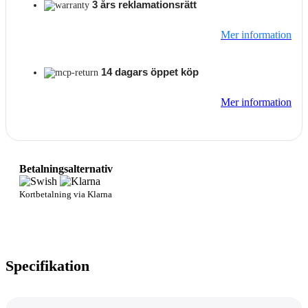
3 års reklamationsrätt
Mer information
14 dagars öppet köp
Mer information
Betalningsalternativ
Kortbetalning via Klarna
Specifikation