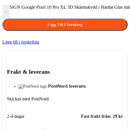
SiGN Google Pixel 10 Pro XL 3D Skärmskydd i Härdat Glas m
-
Lägg Till I Varukorg
Lägg till i önskelista
Frakt & leverans
PostNord leverans
Skickas med PostNord
2-4 dagar
Fast frakt från: 29 kr