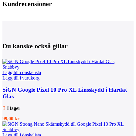
Kundrecensioner
Du kanske också gillar
Snabbvy
Lägg till i önskelista
Lägg till i varukorg
SiGN Google Pixel 10 Pro XL Linsskydd i Härdat
Glas
I lager
99,00
kr
Snabbvy
Lägg till i önskelista