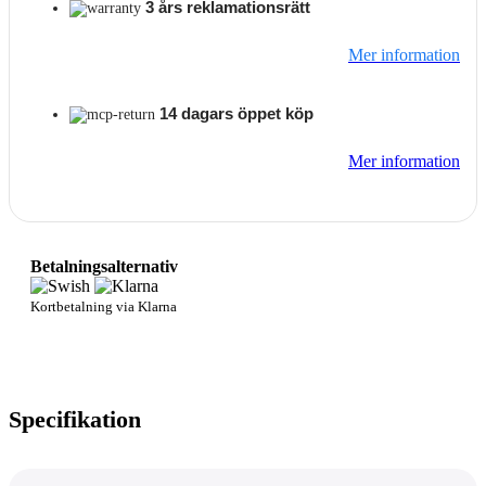
3 års reklamationsrätt
Mer information
14 dagars öppet köp
Mer information
Betalningsalternativ
Kortbetalning via Klarna
Specifikation