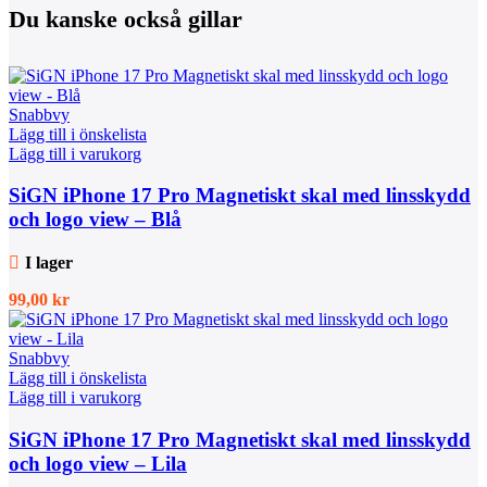
Du kanske också gillar
Snabbvy
Lägg till i önskelista
Lägg till i varukorg
SiGN iPhone 17 Pro Magnetiskt skal med linsskydd
och logo view – Blå
I lager
99,00
kr
Snabbvy
Lägg till i önskelista
Lägg till i varukorg
SiGN iPhone 17 Pro Magnetiskt skal med linsskydd
och logo view – Lila