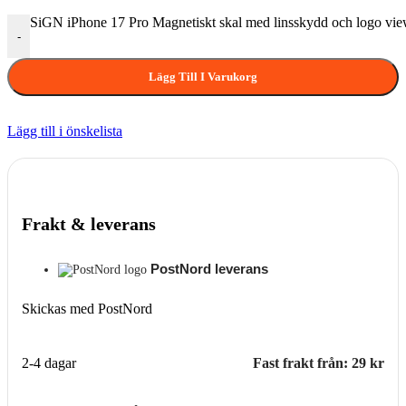
SiGN iPhone 17 Pro Magnetiskt skal med linsskydd och logo vie
-
Lägg Till I Varukorg
Lägg till i önskelista
Frakt & leverans
PostNord leverans
Skickas med PostNord
2-4 dagar
Fast frakt från: 29 kr