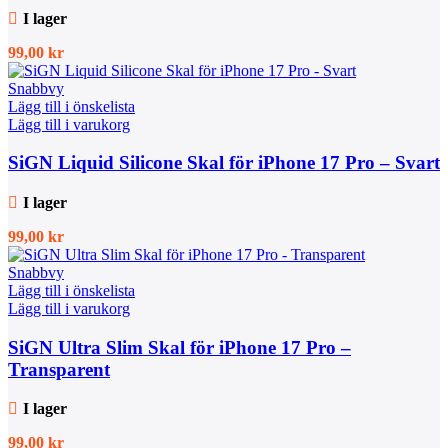
I lager
99,00
kr
Snabbvy
Lägg till i önskelista
Lägg till i varukorg
SiGN Liquid Silicone Skal för iPhone 17 Pro – Svart
I lager
99,00
kr
Snabbvy
Lägg till i önskelista
Lägg till i varukorg
SiGN Ultra Slim Skal för iPhone 17 Pro –
Transparent
I lager
99,00
kr