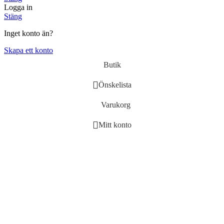
Logga in
Stäng
Inget konto än?
Skapa ett konto
Butik
Önskelista
Varukorg
Mitt konto