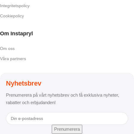
Integritetspolicy
Cookiepolicy
Om Instapryl
Om oss
Våra partners
Nyhetsbrev
Prenumerera på vårt nyhetsbrev och få exklusiva nyheter,
rabatter och erbjudanden!