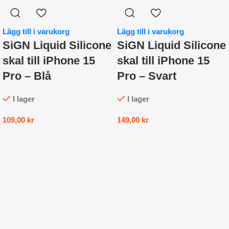
Lägg till i varukorg
Lägg till i varukorg
SiGN Liquid Silicone
SiGN Liquid Silicone
skal till iPhone 15
skal till iPhone 15
Pro – Blå
Pro – Svart
I lager
I lager
109,00
kr
149,00
kr