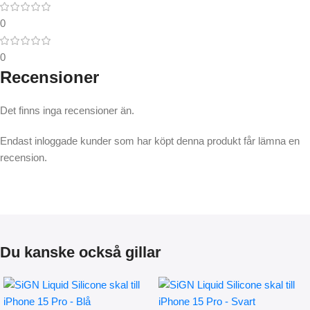
0
0
Recensioner
Det finns inga recensioner än.
Endast inloggade kunder som har köpt denna produkt får lämna en
recension.
Du kanske också gillar