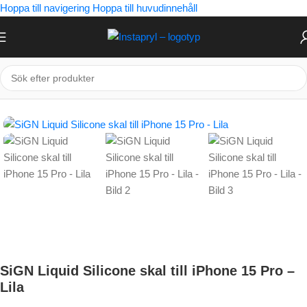
Hoppa till navigering
Hoppa till huvudinnehåll
Hem
/
Mobiltillbehör
/
iPhone
/
iPhone 15 Pro
SiGN Liquid Silicone skal till iPhone 15 Pro –
Lila