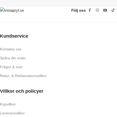
Följ oss
Kundservice
Kontakta oss
Spåra din order
Frågor & svar
Retur- & Reklamationsvillkor
Villkor och policyer
Köpvillkor
Leveransvillkor