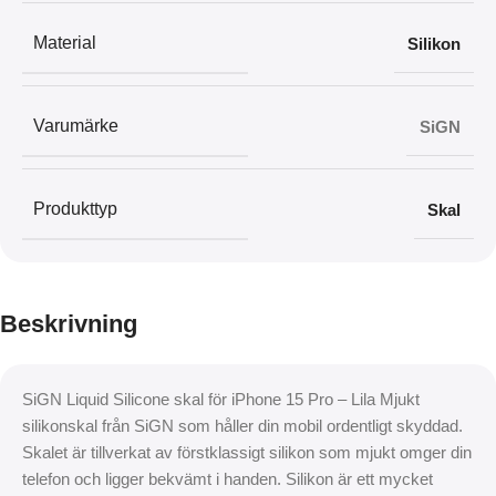
Material
Silikon
Varumärke
SiGN
Produkttyp
Skal
Beskrivning
SiGN Liquid Silicone skal för iPhone 15 Pro – Lila Mjukt
silikonskal från SiGN som håller din mobil ordentligt skyddad.
Skalet är tillverkat av förstklassigt silikon som mjukt omger din
telefon och ligger bekvämt i handen. Silikon är ett mycket