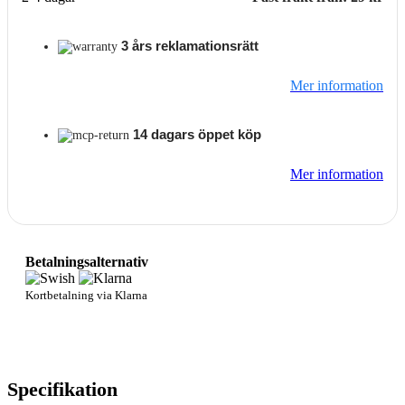
3 års reklamationsrätt
Mer information
14 dagars öppet köp
Mer information
Betalningsalternativ
Kortbetalning via Klarna
Specifikation