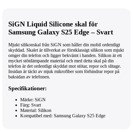
SiGN Liquid Silicone skal för
Samsung Galaxy S25 Edge – Svart
Mjukt silikonskal från SiGN som håller din mobil ordentligt
skyddad. Skalet är tillverkat av förstklassigt silikon som mjukt
omger din telefon och ligger bekvämt i handen. Silikon är ett
mycket stötdämpande material och med detta skal på din
telefon är det ordentligt skyddat mot stötar, repor och slitage.
Insidan är täckt av mjuk mikrofiber som förhindrar repor på
baksidan av telefonen.
Specifikationer:
Märke: SiGN
Färg: Svart
Material: Silikon
Kompatibel med: Samsung Galaxy S25 Edge