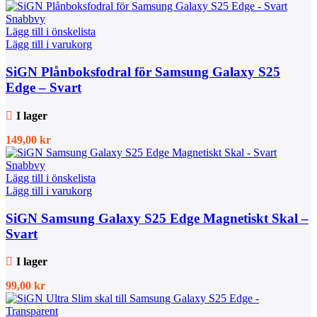
Snabbvy
Lägg till i önskelista
Lägg till i varukorg
SiGN Plånboksfodral för Samsung Galaxy S25
Edge – Svart
I lager
149,00
kr
Snabbvy
Lägg till i önskelista
Lägg till i varukorg
SiGN Samsung Galaxy S25 Edge Magnetiskt Skal –
Svart
I lager
99,00
kr