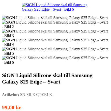
SiGN Liquid Silicone skal till Samsung
Galaxy S25 Edge – Svart
Artikelnr:
SN-SILKS25EBLK
99,00
kr