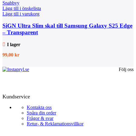
Snabbvy
Lägg till i önskelista
Lägg till i varukorg
SiGN Ultra Slim skal till Samsung Galaxy S25 Edge
– Transparent
I lager
99,00
kr
Följ oss
Kundservice
Kontakta oss
Spåra din order
Frågor & svar
Retur- & Reklamationsvillkor