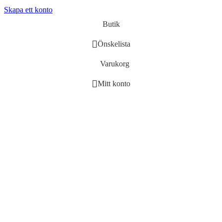
Skapa ett konto
Butik
Önskelista
Varukorg
Mitt konto