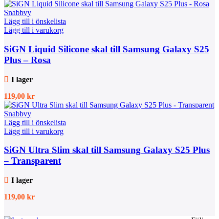
Snabbvy
Lägg till i önskelista
Lägg till i varukorg
SiGN Liquid Silicone skal till Samsung Galaxy S25
Plus – Rosa
I lager
119,00
kr
Snabbvy
Lägg till i önskelista
Lägg till i varukorg
SiGN Ultra Slim skal till Samsung Galaxy S25 Plus
– Transparent
I lager
119,00
kr