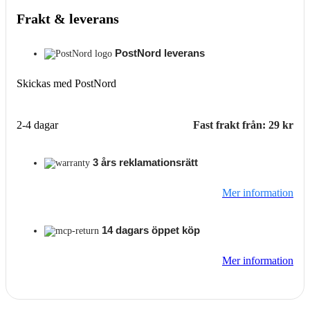
Frakt & leverans
PostNord leverans
Skickas med PostNord
2-4 dagar
Fast frakt från: 29 kr
3 års reklamationsrätt
Mer information
14 dagars öppet köp
Mer information