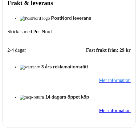
Frakt & leverans
PostNord leverans
Skickas med PostNord
2-4 dagar
Fast frakt från: 29 kr
3 års reklamationsrätt
Mer information
14 dagars öppet köp
Mer information