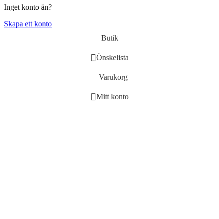
Inget konto än?
Skapa ett konto
Butik
Önskelista
Varukorg
Mitt konto