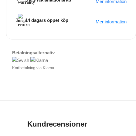
Mer information
14 dagars öppet köp
Mer information
Betalningsalternativ
Kortbetalning via Klarna
Kundrecensioner