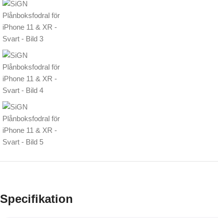
Specifikation