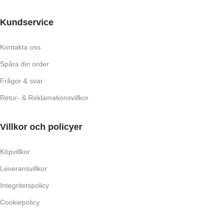
Kundservice
Kontakta oss
Spåra din order
Frågor & svar
Retur- & Reklamationsvillkor
Villkor och policyer
Köpvillkor
Leveransvillkor
Integritetspolicy
Cookiepolicy