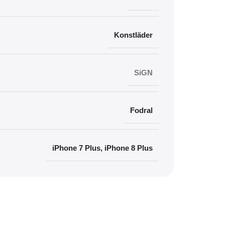
Konstläder
SiGN
Fodral
iPhone 7 Plus
,
iPhone 8 Plus