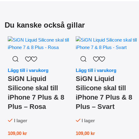
Du kanske också gillar
Lägg till i varukorg
Lägg till i varukorg
SiGN Liquid
SiGN Liquid
Silicone skal till
Silicone skal till
iPhone 7 Plus & 8
iPhone 7 Plus & 8
Plus – Rosa
Plus – Svart
I lager
I lager
109,00
kr
109,00
kr