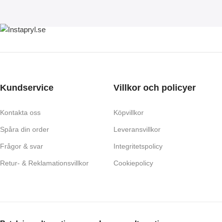
Kundservice
Villkor och policyer
Kontakta oss
Köpvillkor
Spåra din order
Leveransvillkor
Frågor & svar
Integritetspolicy
Retur- & Reklamationsvillkor
Cookiepolicy