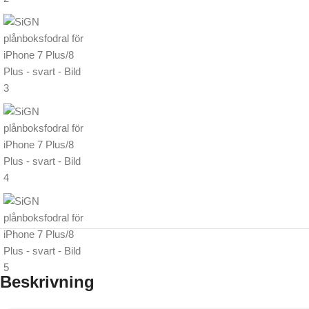
Beskrivning