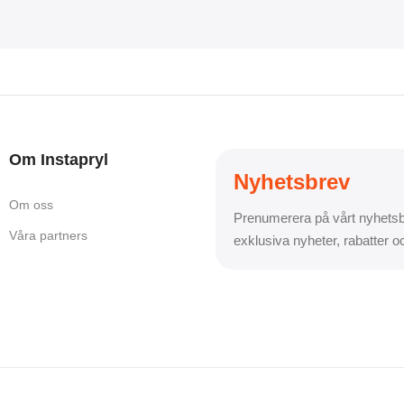
Om Instapryl
Nyhetsbrev
Om oss
Prenumerera på vårt nyhetsb
Våra partners
exklusiva nyheter, rabatter 