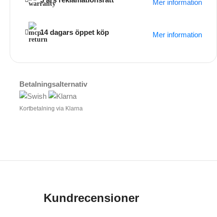
Mer information
14 dagars öppet köp
Mer information
Betalningsalternativ
Kortbetalning via Klarna
Kundrecensioner