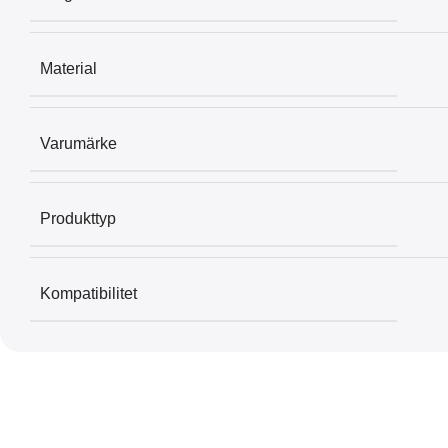
Material
Varumärke
Produkttyp
Kompatibilitet