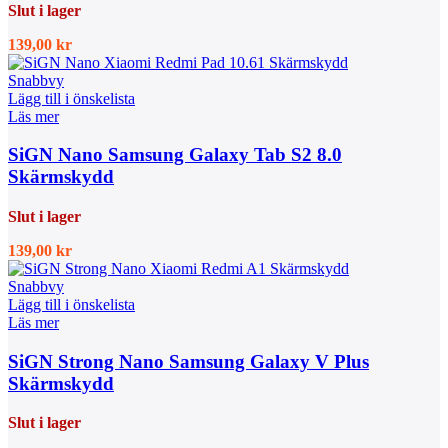
Slut i lager
139,00
kr
Snabbvy
Lägg till i önskelista
Läs mer
SiGN Nano Samsung Galaxy Tab S2 8.0
Skärmskydd
Slut i lager
139,00
kr
Snabbvy
Lägg till i önskelista
Läs mer
SiGN Strong Nano Samsung Galaxy V Plus
Skärmskydd
Slut i lager