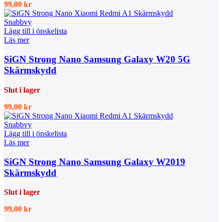
99,00
kr
Snabbvy
Lägg till i önskelista
Läs mer
SiGN Strong Nano Samsung Galaxy W20 5G
Skärmskydd
Slut i lager
99,00
kr
Snabbvy
Lägg till i önskelista
Läs mer
SiGN Strong Nano Samsung Galaxy W2019
Skärmskydd
Slut i lager
99,00
kr