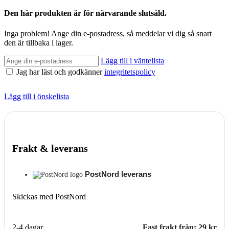
Den här produkten är för närvarande slutsåld.
Inga problem! Ange din e-postadress, så meddelar vi dig så snart
den är tillbaka i lager.
Lägg till i väntelista
Jag har läst och godkänner
integritetspolicy
Lägg till i önskelista
Frakt & leverans
PostNord leverans
Skickas med PostNord
2-4 dagar
Fast frakt från: 29 kr