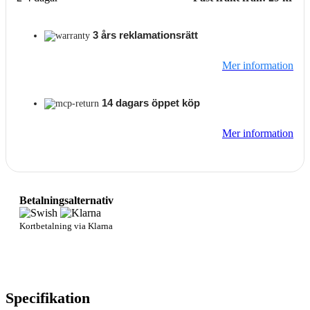
3 års reklamationsrätt
Mer information
14 dagars öppet köp
Mer information
Betalningsalternativ
Kortbetalning via Klarna
Specifikation