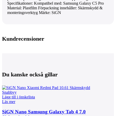
Specifikationer: Kompatibel med: Samsung Galaxy C5 Pro
Material: Plastfilm Förpackning innehåller: Skärmskydd &
monteringsverktyg Märke: SiGN
Kundrecensioner
Du kanske också gillar
Snabbvy
Lägg till i önskelista
Läs mer
SiGN Nano Samsung Galaxy Tab 4 7.0