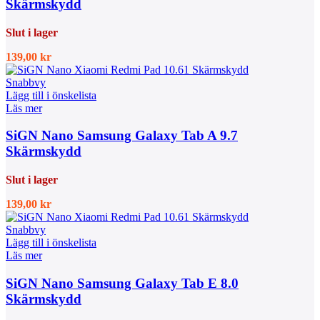
Skärmskydd
Slut i lager
139,00
kr
Snabbvy
Lägg till i önskelista
Läs mer
SiGN Nano Samsung Galaxy Tab A 9.7
Skärmskydd
Slut i lager
139,00
kr
Snabbvy
Lägg till i önskelista
Läs mer
SiGN Nano Samsung Galaxy Tab E 8.0
Skärmskydd