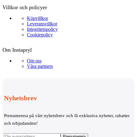
Villkor och policyer
Köpvillkor
Leveransvillkor
Integritetspolicy
Cookiepolicy
Om Instapryl
Om oss
Våra partners
Nyhetsbrev
Prenumerera på vårt nyhetsbrev och få exklusiva nyheter, rabatter
och erbjudanden!