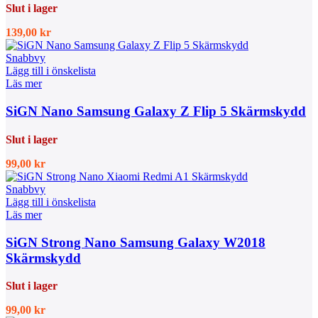
Slut i lager
139,00
kr
Snabbvy
Lägg till i önskelista
Läs mer
SiGN Nano Samsung Galaxy Z Flip 5 Skärmskydd
Slut i lager
99,00
kr
Snabbvy
Lägg till i önskelista
Läs mer
SiGN Strong Nano Samsung Galaxy W2018
Skärmskydd
Slut i lager
99,00
kr