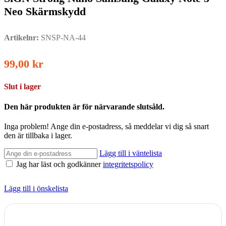
Neo Skärmskydd
Artikelnr:
SNSP-NA-44
99,00
kr
Slut i lager
Den här produkten är för närvarande slutsåld.
Inga problem! Ange din e-postadress, så meddelar vi dig så snart
den är tillbaka i lager.
Lägg till i väntelista
Jag har läst och godkänner
integritetspolicy
Lägg till i önskelista