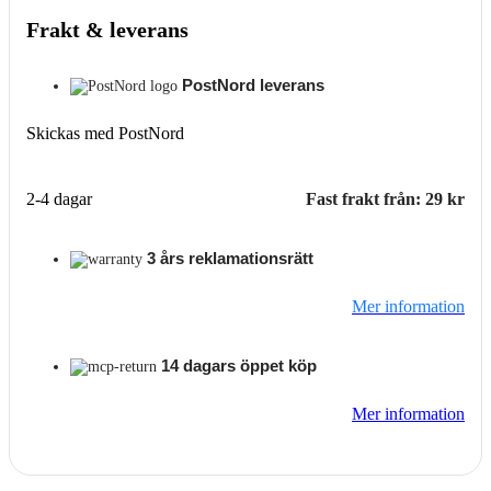
Frakt & leverans
PostNord leverans
Skickas med PostNord
2-4 dagar
Fast frakt från: 29 kr
3 års reklamationsrätt
Mer information
14 dagars öppet köp
Mer information