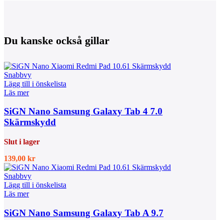
Du kanske också gillar
Snabbvy
Lägg till i önskelista
Läs mer
SiGN Nano Samsung Galaxy Tab 4 7.0
Skärmskydd
Slut i lager
139,00
kr
Snabbvy
Lägg till i önskelista
Läs mer
SiGN Nano Samsung Galaxy Tab A 9.7