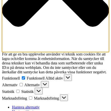
För att ge en bra upplevelse använder vi teknik som cookies för att
lagra och/eller komma åt enhetsinformation. När du samtycker till
dessa tekniker kan vi behandla data som surfbeteende eller unika
ID:n på denna webbplats. Om du inte samtycker eller om du
återkallar ditt samtycke kan detta påverka vissa funktioner negativt.
Funktionell
Funktionell
Alltid aktiv
Alternativ
Alternativ
Statistik
Statistik
Marknadsföring
Marknadsföring
Hantera alternativ