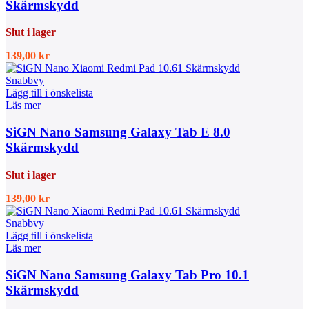
Skärmskydd
Slut i lager
139,00
kr
Snabbvy
Lägg till i önskelista
Läs mer
SiGN Nano Samsung Galaxy Tab E 8.0
Skärmskydd
Slut i lager
139,00
kr
Snabbvy
Lägg till i önskelista
Läs mer
SiGN Nano Samsung Galaxy Tab Pro 10.1
Skärmskydd