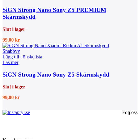
SiGN Strong Nano Sony Z5 PREMIUM
Skärmskydd
Slut i lager
99,00
kr
Snabbvy
Lägg till i önskelista
Läs mer
SiGN Strong Nano Sony Z5 Skärmskydd
Slut i lager
99,00
kr
Följ oss