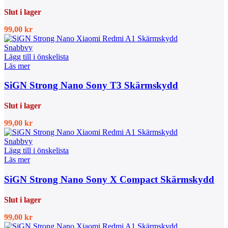
Slut i lager
99,00
kr
Snabbvy
Lägg till i önskelista
Läs mer
SiGN Strong Nano Sony T3 Skärmskydd
Slut i lager
99,00
kr
Snabbvy
Lägg till i önskelista
Läs mer
SiGN Strong Nano Sony X Compact Skärmskydd
Slut i lager
99,00
kr