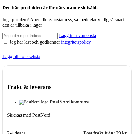
Den här produkten är för närvarande slutsåld.
Inga problem! Ange din e-postadress, så meddelar vi dig så snart
den är tillbaka i lager.
Lägg till i väntelista
Jag har läst och godkänner
integritetspolicy
Lägg till i önskelista
Frakt & leverans
PostNord leverans
Skickas med PostNord
2-4 dagar
Fast frakt från: 29 kr