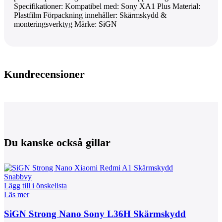
Specifikationer: Kompatibel med: Sony XA1 Plus Material:
Plastfilm Förpackning innehåller: Skärmskydd &
monteringsverktyg Märke: SiGN
Kundrecensioner
Du kanske också gillar
Snabbvy
Lägg till i önskelista
Läs mer
SiGN Strong Nano Sony L36H Skärmskydd