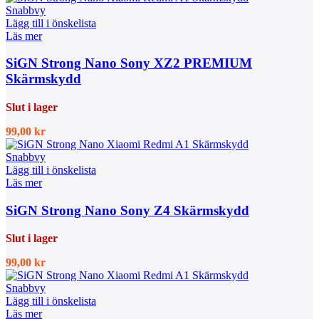
Snabbvy
Lägg till i önskelista
Läs mer
SiGN Strong Nano Sony XZ2 PREMIUM
Skärmskydd
Slut i lager
99,00
kr
Snabbvy
Lägg till i önskelista
Läs mer
SiGN Strong Nano Sony Z4 Skärmskydd
Slut i lager
99,00
kr
Snabbvy
Lägg till i önskelista
Läs mer