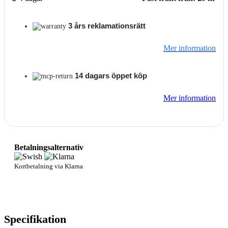
3 års reklamationsrätt
Mer information
14 dagars öppet köp
Mer information
Betalningsalternativ
Kortbetalning via Klarna
Specifikation